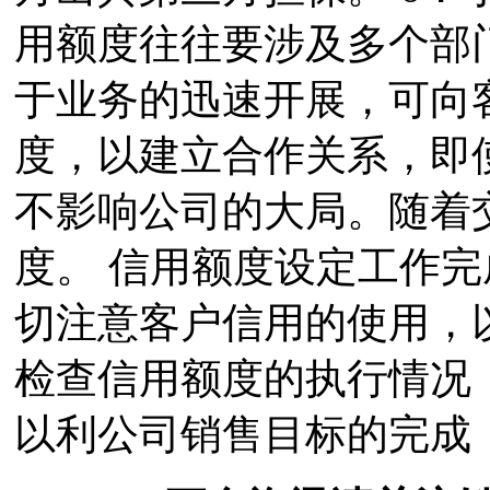
用额度往往要涉及多个部
于业务的迅速开展，可向
度，以建立合作关系，即
不影响公司的大局。随着
度。 信用额度设定工作
切注意客户信用的使用，
检查信用额度的执行情况
以利公司销售目标的完成