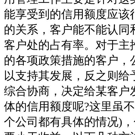
能享受到的信用额度应该
的关系，客户能不能认同
客户处的占有率。对于主
的各项政策措施的客户，
以支持其发展，反之则给
综合协商，决定给某客户
体的信用额度呢?这里虽不
个公司都有具体的情况)