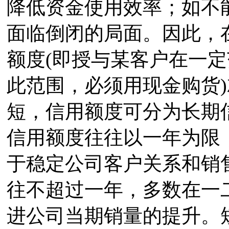
降低资金使用效率；如不
面临倒闭的局面。因此，
额度(即授与某客户在一
此范围，必须用现金购货)
短，信用额度可分为长期
信用额度往往以一年为限
于稳定公司客户关系和销
往不超过一年，多数在一
进公司当期销量的提升。