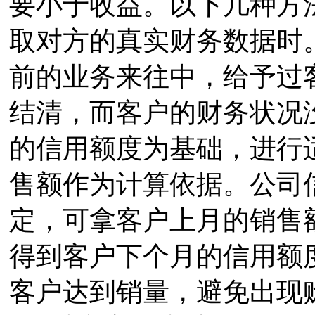
要小于收益。以下几种方
取对方的真实财务数据时。
前的业务来往中，给予过
结清，而客户的财务状况
的信用额度为基础，进行适
售额作为计算依据。公司
定，可拿客户上月的销售额
得到客户下个月的信用额
客户达到销量，避免出现