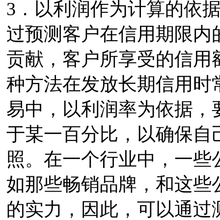
3．以利润作为计算的依
过预测客户在信用期限内
贡献，客户所享受的信用
种方法在发放长期信用时
易中，以利润率为依据，
于某一百分比，以确保自己
照。在一个行业中，一些
如那些畅销品牌，和这些
的实力，因此，可以通过