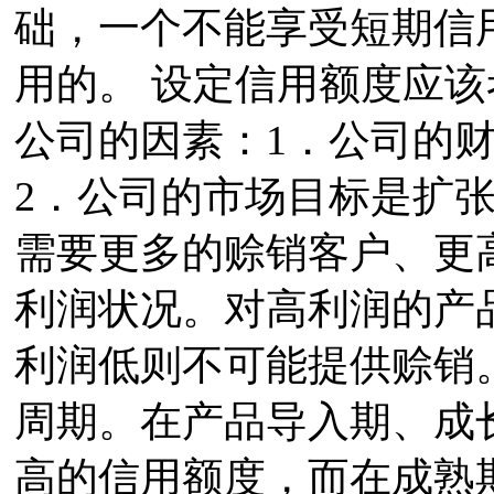
础，一个不能享受短期信
用的。 设定信用额度应该
公司的因素：1．公司的
2．公司的市场目标是扩
需要更多的赊销客户、更
利润状况。对高利润的产
利润低则不可能提供赊销
周期。在产品导入期、成
高的信用额度，而在成熟