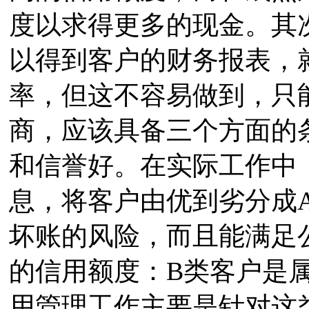
度以求得更多的现金。其
以得到客户的财务报表，
率，但这不容易做到，只
商，应该具备三个方面的
和信誉好。在实际工作中
息，将客户由优到劣分成A
坏账的风险，而且能满足
的信用额度：B类客户是
用管理工作主要是针对这