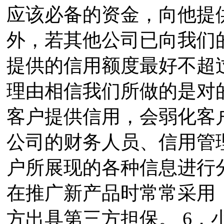
应该必备的资金，向他提
外，若其他公司已向我们
提供的信用额度最好不超
理由相信我们所做的是对
客户提供信用，会弱化客户
公司的财务人员、信用管
户所展现的各种信息进行
在推广新产品时常常采用
方出具第三方担保。 6．