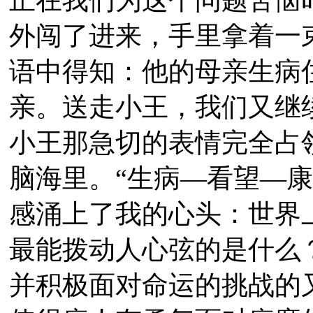
外闯了进来，手里拿着一
语中得知：他的母亲生病
亲。送走小王，我们又继
小王那急切的表情完全占
脑海里。“生病—看望—
感涌上了我的心头：世界
最能拨动人心弦的是什么
并积极面对命运的挑战的