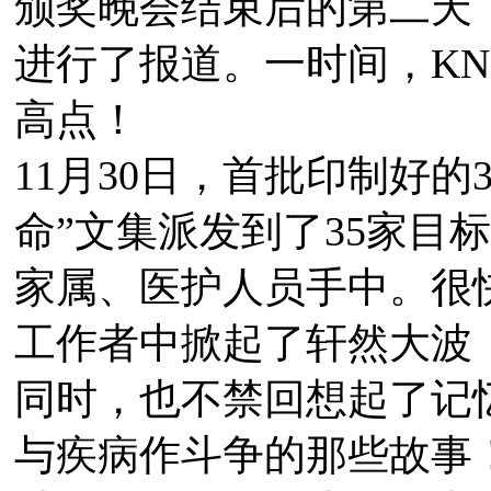
颁奖晚会结束后的第二天
进行了报道。一时间，K
高点！
11月30日，首批印制好
命”文集派发到了35家目
家属、医护人员手中。很
工作者中掀起了轩然大波
同时，也不禁回想起了记
与疾病作斗争的那些故事