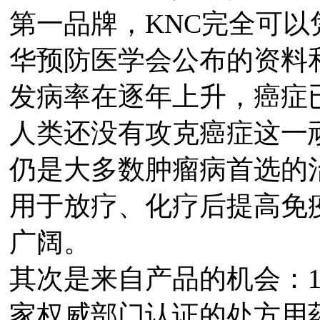
第一品牌，KNC完全可以
华预防医学会公布的资料
发病率在逐年上升，癌症
人类还没有攻克癌症这一
仍是大多数肿瘤病首选的
用于放疗、化疗后提高免
广阔。
其次是来自产品的机会：1
家权威部门认证的处方用