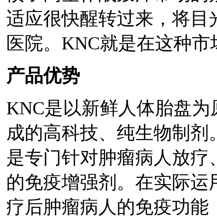
适应很快醒转过来，将目
医院。KNC就是在这种市
产品优势
KNC是以新鲜人体胎盘
成的高科技、纯生物制剂
是专门针对肿瘤病人放疗
的免疫增强剂。在实际运
疗后肿瘤病人的免疫功能