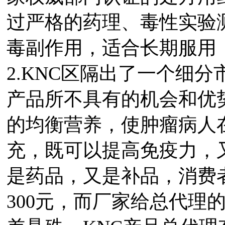
过严格的药理、毒性实验
毒副作用，适合长期服用
2.KNC区隔出了一个细
产品所不具有的机会和优势
的均衡营养，使肿瘤病人
充，既可以提高免疫力，
是药品，又是补品，消费者
300元，而厂家给总代理