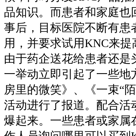
品知识。而患者和家庭也
事后，目标医院不断有患
用，并要求试用KNC来提
由于药企送花给患者还是
一举动立即引起了一些地
房里的微笑》、《一束“
活动进行了报道。配合活
爆起来。一些患者或家属
作人员询问哪里可以买到K