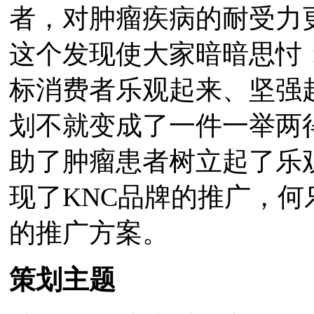
者，对肿瘤疾病的耐受力
这个发现使大家暗暗思忖
标消费者乐观起来、坚强
划不就变成了一件一举两
助了肿瘤患者树立起了乐
现了KNC品牌的推广，
的推广方案。
策划主题