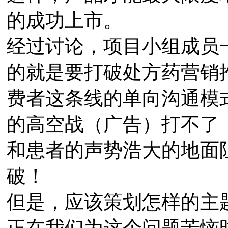
的成功上市。
经过讨论，项目小组成员
的就是要打破处方药营销
费者这条线的单向沟通模
的高空战（广告）打不了
和患者的声势浩大的地面
破！
但是，应该策划怎样的主
正在我们为这个问题苦恼