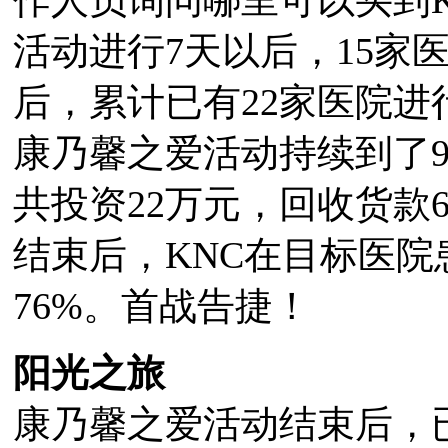
活动进行7天以后，15家
后，累计已有22家医院进
康乃馨之爱活动持续到了9
共投资22万元，回收货款
结束后，KNC在目标医
76%。首战告捷！
阳光之旅
康乃馨之爱活动结束后，