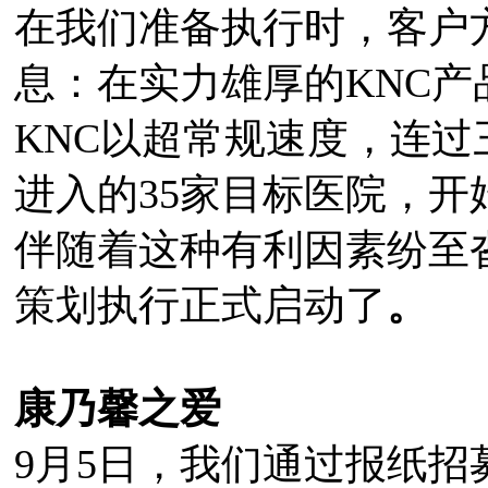
在我们准备执行时，客户
息：在实力雄厚的KNC产
KNC以超常规速度，连
进入的35家目标医院，开
伴随着这种有利因素纷至沓
策划执行正式启动了
。
康乃馨之爱
9月5日，我们通过报纸招