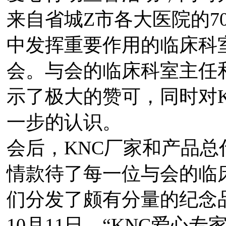
来自省城Z市各大医院的7
中发挥重要作用的临床科
会。与会的临床科室主任
示了极大的赞可，同时对
一步的认识。
会后，KNC厂家和产品
情款待了每一位与会的临
们分发了颇有分量的纪念
10月11日，“KNC爱心