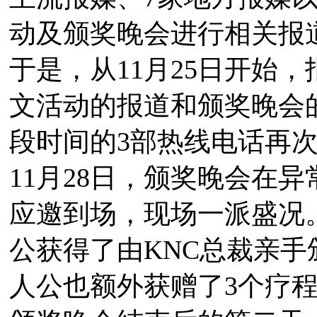
动及颁奖晚会进行相关报
于是，从11月25日开始
文活动的报道和颁奖晚会
段时间的3部热线电话再
11月28日，颁奖晚会在
应邀到场，现场一派盛况
公获得了由KNC总裁亲
人公也额外获赠了3个疗