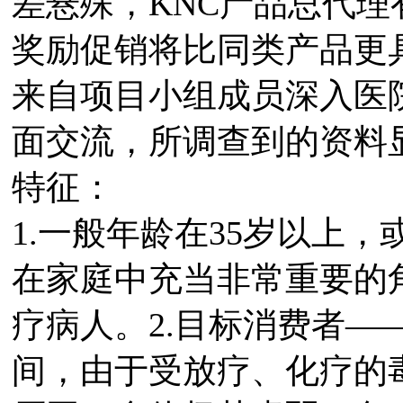
差悬殊，KNC产品总代
奖励促销将比同类产品更
来自项目小组成员深入医
面交流，所调查到的资料
特征：
1.一般年龄在35岁以上
在家庭中充当非常重要的
疗病人。2.目标消费者—
间，由于受放疗、化疗的