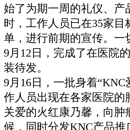
始了为期一周的礼仪、产
时，工作人员已在35家
单，进行前期的宣传。一
9月12日，完成了在医院的
装待发。
9月16日，一批身着“KN
作人员出现在各家医院的
关爱的火红康乃馨，向肿
候，同时分发KNC产品推