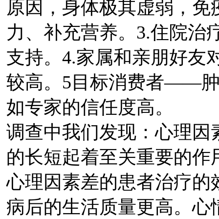
原因，身体极其虚弱，免
力、补充营养。3.住院治
支持。4.家属和亲朋好友
较高。5目标消费者——
如专家的信任度高。
调查中我们发现：心理因
的长短起着至关重要的作
心理因素差的患者治疗的
病后的生活质量更高。心