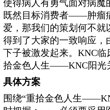
使得病人有勇气面对病魔
既然目标消费者——肿瘤
爱，那我们的策划何不就
得到了大家的一致响应，
下子被激发起来。KNC临
拾金色人生——KNC阳光
具体方案
围绕“重拾金色人生——K