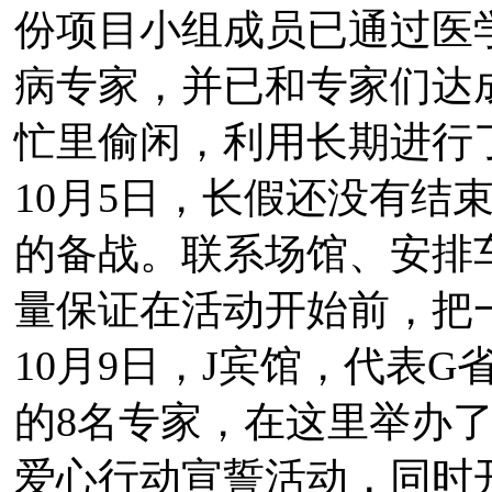
份项目小组成员已通过医
病专家，并已和专家们达
忙里偷闲，利用长期进行
10月5日，长假还没有结
的备战。联系场馆、安排
量保证在活动开始前，把
10月9日，J宾馆，代表
的8名专家，在这里举办了
爱心行动宣誓活动，同时