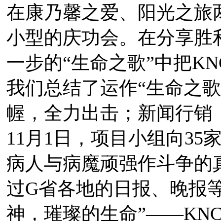
在康乃馨之爱、阳光之旅
小型的庆功会。在分享胜
一步的“生命之歌”中把K
我们总结了运作“生命之歌
幄，全力出击；新闻行销
11月1日，项目小组向3
病人与病魔顽强作斗争的
过G省各地的日报、晚报
神，璀璨的生命”——KN