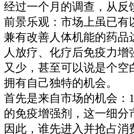
经过一个月的调查，从反
前景乐观：市场上虽已有
兼有改善人体机能的药品
人放疗、化疗后免疫力增
又少，甚至可以说是个空
拥有自己独特的机会。
首先是来自市场的机会：1
的免疫增强剂，这一细分
因此，谁先进入并抢占消