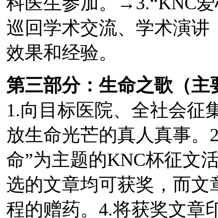
科医生参加。→3.“KNC
巡回学术交流、学术演讲
效果和经验。
第三部分：生命之歌（主
1.向目标医院、全社会征
放生命光芒的真人真事。2
命”为主题的KNC杯征文
选的文章均可获奖，而文章
程的赠药。4.将获奖文章