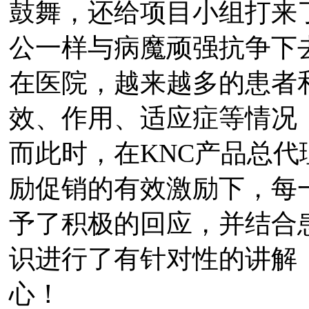
鼓舞，还给项目小组打来
公一样与病魔顽强抗争下
在医院，越来越多的患者
效、作用、适应症等情况
而此时，在KNC产品总
励促销的有效激励下，每
予了积极的回应，并结合
识进行了有针对性的讲解
心！