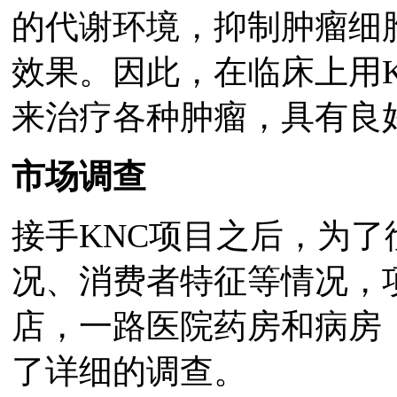
的代谢环境，抑制肿瘤细
效果。因此，在临床上用
来治疗各种肿瘤，具有良
市场调查
接手KNC项目之后，为
况、消费者特征等情况，
店，一路医院药房和病房
了详细的调查。