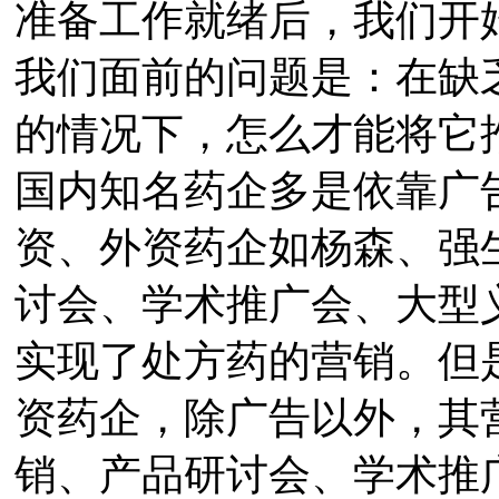
准备工作就绪后，我们开
我们面前的问题是：在缺
的情况下，怎么才能将它
国内知名药企多是依靠广
资、外资药企如杨森、强
讨会、学术推广会、大型
实现了处方药的营销。但
资药企，除广告以外，其
销、产品研讨会、学术推