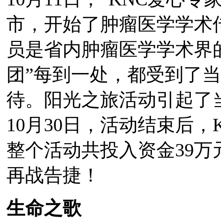
市，开始了肿瘤医学学术
员是省内肿瘤医学学术界的
团”每到一处，都受到了
待。阳光之旅活动引起了
10月30日，活动结束后，
整个活动共投入资金39万
再战告捷！
生命之歌