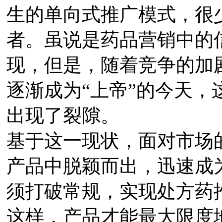
生的单向式推广模式，很
者。虽说是药品营销中的
现，但是，随着竞争的加
逐渐成为“上帝”的今天
出现了裂隙。
基于这一现状，面对市场
产品中脱颖而出，迅速成
须打破常规，实现处方药
这样，产品才能最大限度