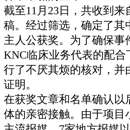
截至11月23日，共收到来
稿。经过筛选，确定了其中
主人公获奖。为了确保事
KNC临床业务代表的配
行了不厌其烦的核对，并
证明。
在获奖文章和名单确认以
体的亲密接触。由于项目
主流报媒、7家地方报媒