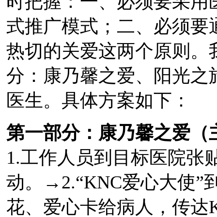
时把握：一、必须要采用
式推广模式；二、必须要
热切的关爱这两个原则。
分：康乃馨之爱、阳光之
医生。具体方案如下：
第一部分：康乃馨之爱（
1.工作人员到目标医院张
动。→2.“KNC爱心大
花、爱心卡给病人，传达