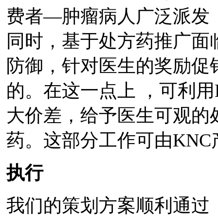
费者—肿瘤病人广泛派发
同时，基于处方药推广面
防御，针对医生的奖励促
的。在这一点上 ，可利用
大价差，给予医生可观的
药。这部分工作可由KN
执行
我们的策划方案顺利通过