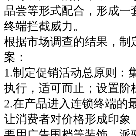
品尝等形式配合，形成一
终端拦截威力。
根据市场调查的结果，制
案：
1.制定促销活动总原则：
执行，适可而止；设置阶
2.在产品进入连锁终端的
让消费者对价格形成印象
要用广告围档等装饰，派