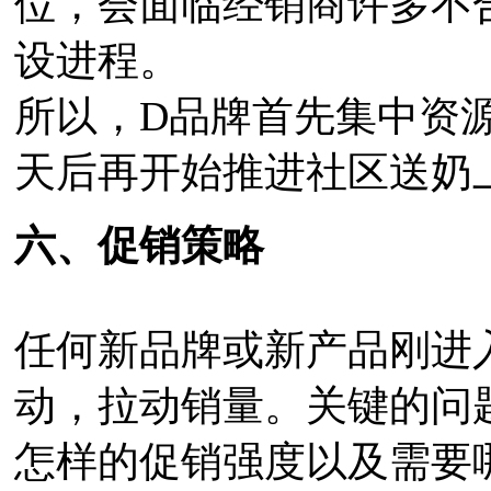
位，会面临经销商许多不
设进程。
所以，D品牌首先集中资源
天后再开始推进社区送奶
六、促销策略
任何新品牌或新产品刚进
动，拉动销量。关键的问
怎样的促销强度以及需要