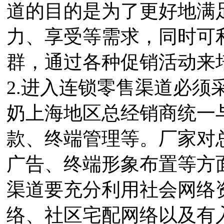
道的目的是为了更好地满
力、享受等需求，同时可
群，通过各种促销活动来
2.进入连锁零售渠道必须
奶上海地区总经销商统一
款、终端管理等。厂家对
广告、终端形象布置等方
渠道要充分利用社会网络
络、社区宅配网络以及有