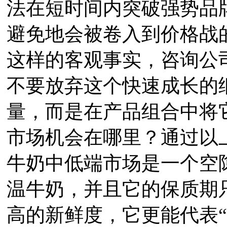
法在短时间内突破强势品
避免地会被卷入到价格战
这样的客观事实，咨询公
不要放弃这个快速成长的
量，而是在产品组合中将
市场机会在哪里？通过以
牛奶中低端市场是一个空
温牛奶，并且它的保质期
高的新鲜度，它更能代表