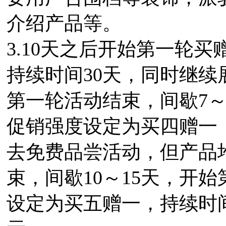
介绍产品等。
3.10天之后开始第一轮
持续时间30天，同时继
第一轮活动结束，间歇7～
促销强度设定为买四赠一
去免费品尝活动，但产品
束，间歇10～15天，开
设定为买五赠一，持续时