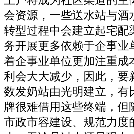
会资源，一些送水站与酒
转型过程中会建立起宅配
务开展更多依赖于企事业
着企事业单位更加注重成
利会大大减少，因此，要
数发奶站由光明建立，有
牌很难借用这些终端，但
市政市容建设、规范力度