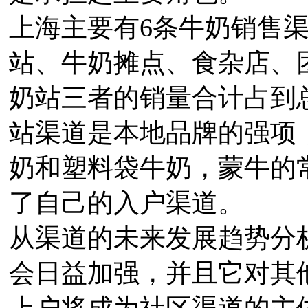
上海主要有6条牛奶销售
站、牛奶摊点、食杂店、
奶站三者的销量合计占到
站渠道是本地品牌的强项
奶和塑料袋牛奶，蒙牛的
了自己的入户渠道。
从渠道的未来发展趋势分
会日益加强，并且它对其
上户将成为社区渠道的主