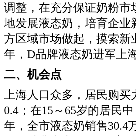
调整，在充分保证奶粉市
地发展液态奶，培育企业
方区域市场做起，摸索新业
年，D品牌液态奶进军上
二、机会点
上海人口众多，居民购买
0.4；在15～65岁的居民中
年，全市液态奶销售30.4