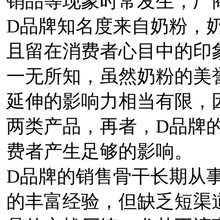
销品等现象时常发生，厂
D品牌知名度来自奶粉，
且留在消费者心目中的印
一无所知，虽然奶粉的美
延伸的影响力相当有限，
两类产品，再者，D品牌
费者产生足够的影响。
D品牌的销售骨干长期从
的丰富经验，但缺乏短渠道