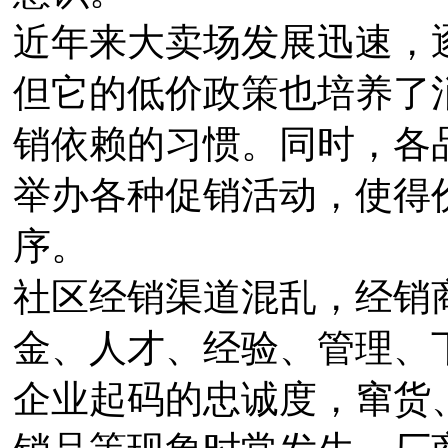
近年来大卖场发展迅速，
但它的低价政策也培养了
销依赖的习惯。同时，各
举办各种促销活动，使得
序。
社区经销渠道混乱，经销
金、人才、经验、管理、
企业起码的忠诚度，窜货