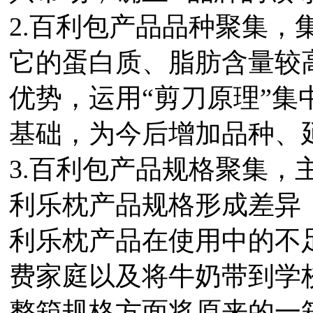
2.百利包产品品种聚集，
它的蛋白质、脂肪含量较
优势，运用“剪刀原理”
基础，为今后增加品种、
3.百利包产品规格聚集，
利乐枕产品规格形成差异，
利乐枕产品在使用中的不
费家庭以及将牛奶带到学
整箱规格方面将原来的一箱