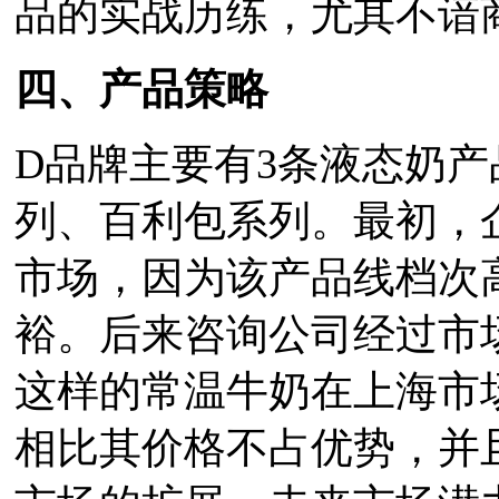
品的实战历练，尤其不谙
四、产品策略
D品牌主要有3条液态奶
列、百利包系列。最初，
市场，因为该产品线档次
裕。后来咨询公司经过市
这样的常温牛奶在上海市
相比其价格不占优势，并