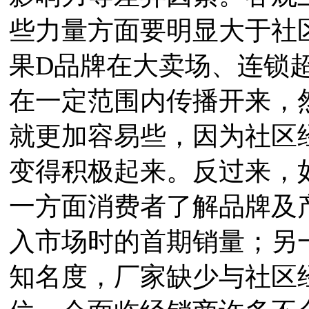
些力量方面要明显大于社
果D品牌在大卖场、连锁
在一定范围内传播开来，
就更加容易些，因为社区
变得积极起来。反过来，
一方面消费者了解品牌及
入市场时的首期销量；另
知名度，厂家缺少与社区