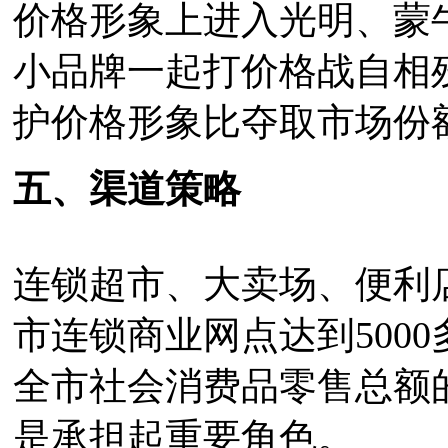
价格形象上进入光明、蒙
小品牌一起打价格战自相
护价格形象比夺取市场份
五、渠道策略
连锁超市、大卖场、便利店
市连锁商业网点达到500
全市社会消费品零售总额
是承担起重要角色。