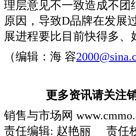
理层意见不一致造成不团
原因，导致D品牌在发展
展进程要比目前快得多、
（编辑：海 容
2000@sina.
更多资讯请关注
销售与市场网 www.cmmo.
责任编辑: 赵艳丽 责任