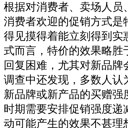
根据对消费者、卖场人员
消费者欢迎的促销方式是
得见摸得着能立刻得到实
式而言，特价的效果略胜
回复困难，尤其对新品牌
调查中还发现，多数人认
新品牌或新产品的买赠强
时期需要安排促销强度递
动可能产生的效果不甚理