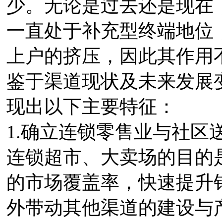
少。无论是过去还是现在
一直处于补充型终端地位
上户的挤压，因此其作用
鉴于渠道现状及未来发展
现出以下主要特征：
1.确立连锁零售业与社区
连锁超市、大卖场的目的
的市场覆盖率，快速提升
外带动其他渠道的建设与