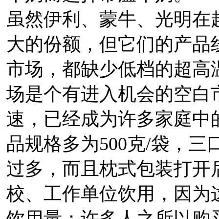
虽然伊利、蒙牛、光明在
大的份额，但它们的产品
市场，都缺少低档的超高
场是个有进入机会的空白
速，已经成为许多家庭中
品规格多为500克/袋，
过多，而且枕式包装打开
校、工作单位饮用，因为
饮用量；许多人之所以购