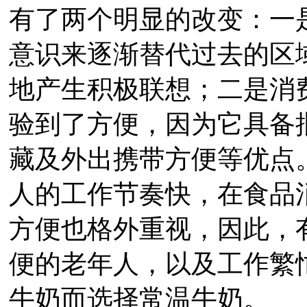
有了两个明显的改变：一
意识来逐渐替代过去的区
地产生积极联想；二是消
验到了方便，因为它具备
藏及外出携带方便等优点
人的工作节奏快，在食品
方便也格外重视，因此，
便的老年人，以及工作繁
牛奶而选择常温牛奶。