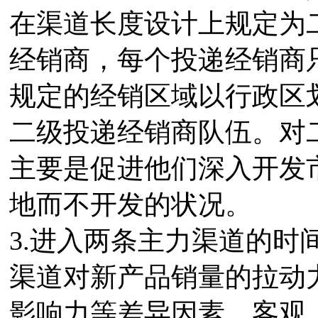
在渠道长度设计上规定为
经销商，每个投递经销商
规定的经销区域以行政区
二级投递经销商队伍。对
主要是促进他们深入开发
地而不开发的状况。
3.进入两条主力渠道的时
渠道对新产品销量的拉动
影响力等差异因素。客观