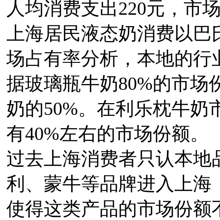
人均消费支出220元，市
上海居民液态奶消费以巴
场占有率分析，本地的行
据玻璃瓶牛奶80%的市场
奶的50%。在利乐枕牛
有40%左右的市场份额。
过去上海消费者只认本地
利、蒙牛等品牌进入上海
使得这类产品的市场份额