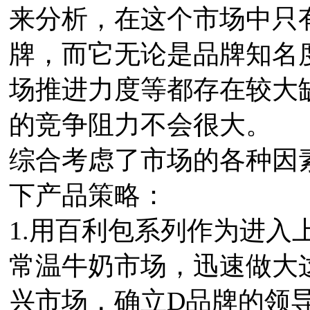
来分析，在这个市场中只
牌，而它无论是品牌知名
场推进力度等都存在较大
的竞争阻力不会很大。
综合考虑了市场的各种因
下产品策略：
1.用百利包系列作为进入
常温牛奶市场，迅速做大
兴市场，确立D品牌的领