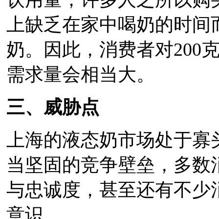
上缺乏在家中喝奶的时间
奶。因此，消费者对200
需求量会相当大。
三、威胁点
上海的液态奶市场处于寡
当坚固的竞争壁垒，多数
与忠诚度，甚至还有不少
意识。