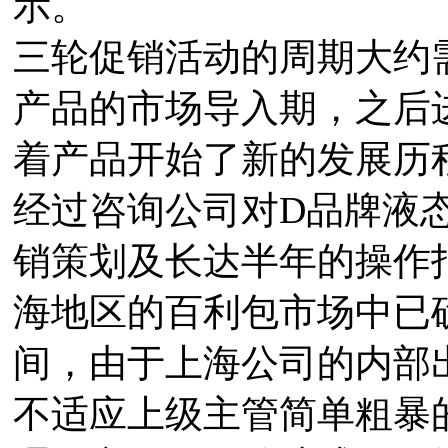
示。
三轮促销活动的周期大约
产品的市场导入期，之后
着产品开始了新的发展历
经过咨询公司对D品牌液
销策划及长达半年的操作
海地区的百利包市场中已
间，由于上海公司的内部
不适应上级主管简单粗暴