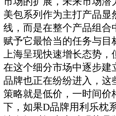
市场的扩展，未来市场潜
美包系列作为主打产品显
线，而是在整个产品组合
赋予它最恰当的任务与目
上海呈现快速增长态势，
在这个细分市场中逐步建
品牌也正在纷纷进入，这
策略就是低价，一时间价
下，如果D品牌用利乐枕