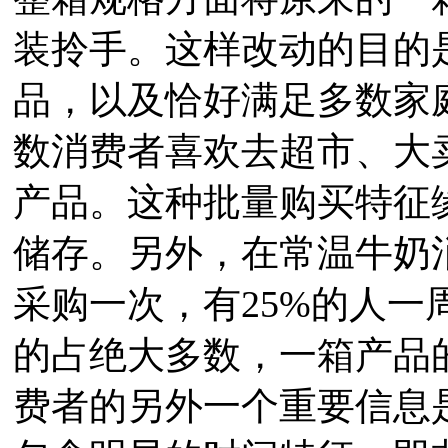
装拎手。这样改动的目的
品，以及恰好满足多数家
数消费者喜欢去超市、大
产品。这种批量购买特征
储存。另外，在常温牛奶
采购一次，有25%的人
的占绝大多数，一箱产品
费者的另外一个重要信息