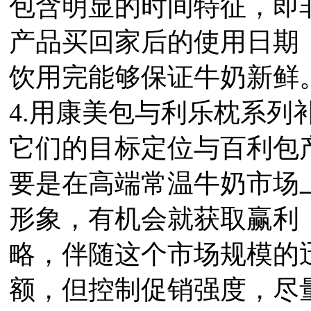
包含明显的时间特征，即
产品买回家后的使用日期
饮用完能够保证牛奶新鲜
4.用康美包与利乐枕系列
它们的目标定位与百利包
要是在高端常温牛奶市场
形象，有机会就获取赢利
略，伴随这个市场规模的
额，但控制促销强度，尽