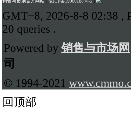
销售与市场官方网站
(
豫ICP备19000188号-5
)
GMT+8, 2026-8-8 02:38
, 
20 queries .
Powered by
销售与市场网
司
© 1994-2021
www.cmmo.
回顶部