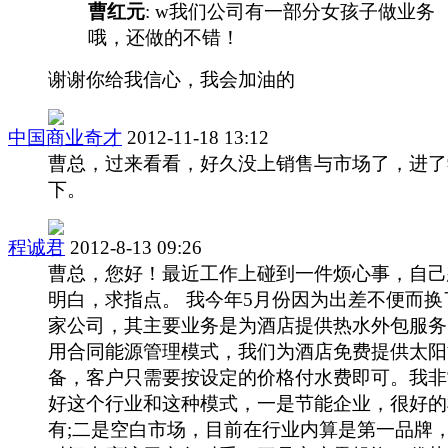
曹红元
: w我们公司有一部分女孩子做业务
哦，还做的不错！
谢谢你给我信心，我会加油的
中国商业奇才
2012-11-18 13:12
曹总，过来看看，好久没上销售与市场了，进了
下。
程诚君
2012-8-13 09:26
曹总，您好！最近工作上碰到一件烦心事，自己
明白，求指点。 我今年5月份因为出差不便而换
家公司，其主要业务是为酒店提供热水外包服务
用合同能源管理模式，我们为酒店免费提供太阳
备，客户只需要按设定的价格付水费即可。我非
好这个行业和这种模式，一是节能企业，很好的
有;二是空白市场，目前在行业内算是第一品牌