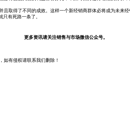
并且取得了不同的成效。这样一个新经销商群体必将成为未来经
就只有死路一条了。
更多资讯请关注销售与市场微信公众号。
，如有侵权请联系我们删除！