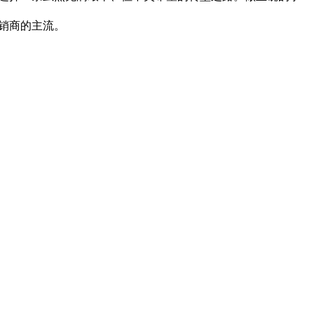
销商的主流。