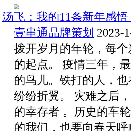
汤飞：我的11条新年感悟
壹串通品牌策划
2023-1
拨开岁月的年轮，每个
的起点。 疫情三年，
的鸟儿。铁打的人，也
纷纷折翼。 灾难之后
的幸存者 。历史的车
的我们，也要向春天呼