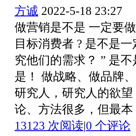
方诚
2022-5-18 23:27
做营销是不是 一定要
目标消费者 ? 是不是一
究他们的需求？ ” 是
是！ 做战略、做品牌、
研究人，研究人的欲望
论、方法很多，但最本 ..
13123 次阅读
|
0
个评论