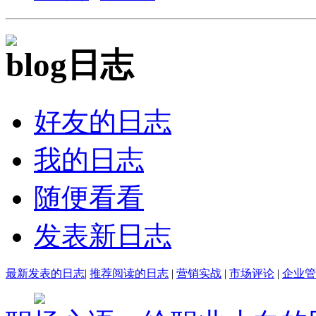
日志
好友的日志
我的日志
随便看看
发表新日志
最新发表的日志
|
推荐阅读的日志
|
营销实战
|
市场评论
|
企业管