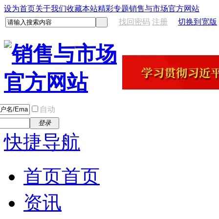
设为首页
关于我们
收藏本站
精彩专题
销售与市场官方网站
找回密码
注册
切换到宽版
自动
登录
快捷导航
首页
首页
资讯