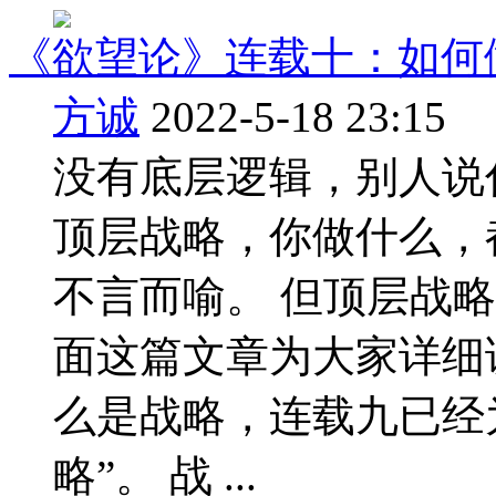
《欲望论》连载十：如何
方诚
2022-5-18 23:15
没有底层逻辑，别人说
顶层战略，你做什么，
不言而喻。 但顶层战略
面这篇文章为大家详细
么是战略，连载九已经
略”。 战 ...