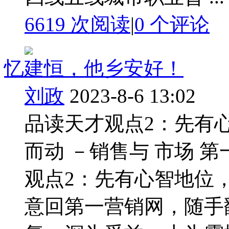
6619 次阅读
|
0
个评论
忆建恒，他乡安好！
刘政
2023-8-6 13:02
品读天才观点2：先有
而动 －销售与 市场 第一营
观点2：先有心智地位
意回第一营销网，随手