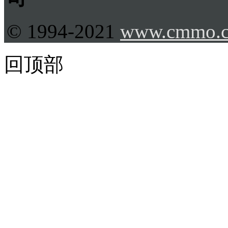
© 1994-2021
www.cmmo.
回顶部