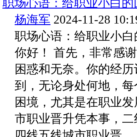
职场心语：给职业小白的
杨海军
2024-11-28 10:1
职场心语：给职业小白
你好！ 首先，非常感
困惑和无奈。你的经历
到，无论身处何地，每
困境，尤其是在职业发
市职业晋升凭本事，二
四线五线城市职业晋 ...