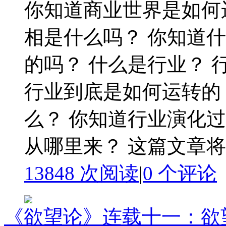
你知道商业世界是如何
相是什么吗？ 你知道
的吗？ 什么是行业？ 
行业到底是如何运转的
么？ 你知道行业演化
从哪里来？ 这篇文章将
13848 次阅读
|
0
个评论
《欲望论》连载十一：欲