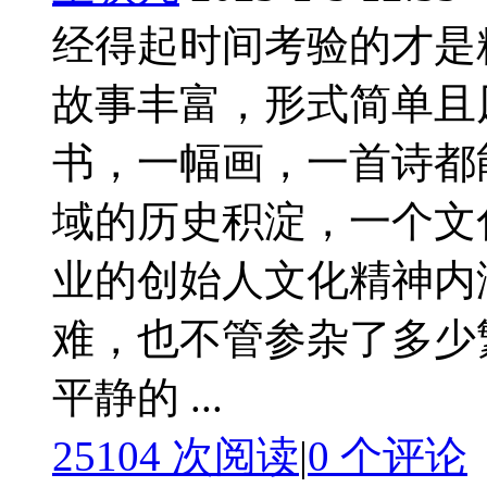
经得起时间考验的才是
故事丰富，形式简单且
书，一幅画，一首诗都
域的历史积淀，一个文
业的创始人文化精神内
难，也不管参杂了多少
平静的 ...
25104 次阅读
|
0
个评论