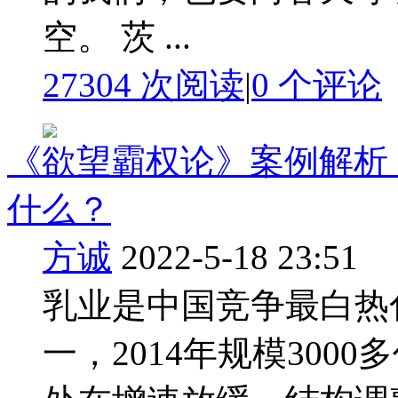
空。 茨 ...
27304 次阅读
|
0
个评论
《欲望霸权论》案例解析：
什么？
方诚
2022-5-18 23:51
乳业是中国竞争最白热
一，2014年规模300