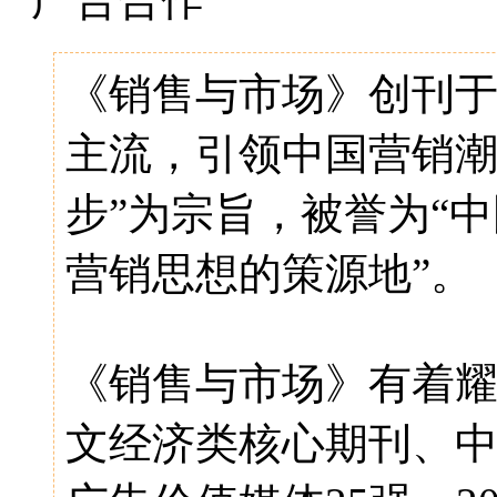
《销售与市场》创刊于1
主流，引领中国营销
步”为宗旨，被誉为“中
营销思想的策源地”。
《销售与市场》有着
文经济类核心期刊、