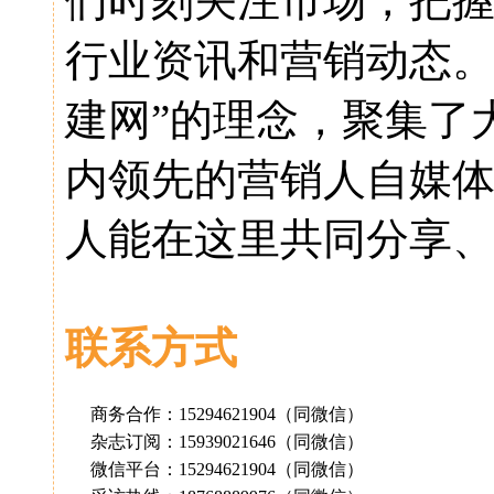
们时刻关注市场，把
行业资讯和营销动态。
建网”的理念，聚集了
内领先的营销人自媒体
人能在这里共同分享、
联系方式
商务合作：15294621904（同微信）
杂志订阅：15939021646（同微信）
微信平台：15294621904（同微信）