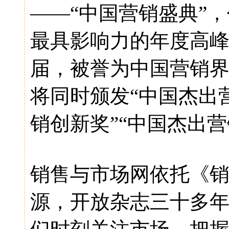
——“中国营销盛典”
最具影响力的年度高峰
届，被誉为中国营销
将同时颁发“中国杰出
销创新奖”“中国杰出
销售与市场网依托《
源，开放杂志三十多