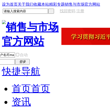
设为首页
关于我们
收藏本站
精彩专题
销售与市场官方网站
找回密码
注册
自动
登录
快捷导航
首页
首页
资讯