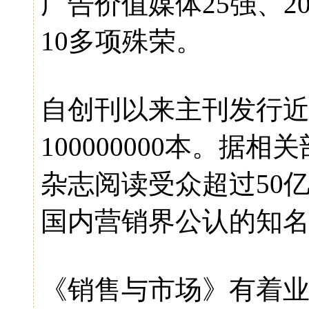
广告价值媒体25强、2
10多项殊荣。
自创刊以来主刊发行近
100000000本。
杂志阅读受众超过50亿
国内营销界公认的知
《销售与市场》有着业