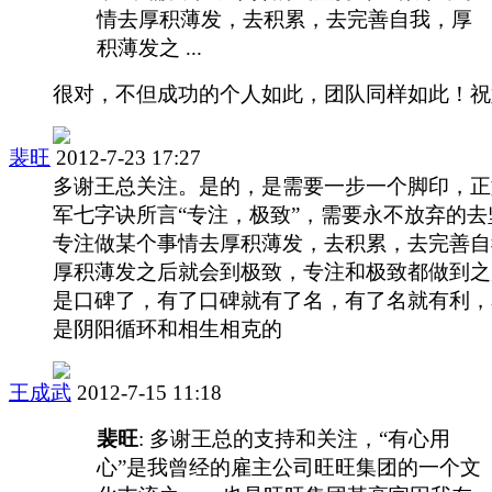
情去厚积薄发，去积累，去完善自我，厚
积薄发之 ...
很对，不但成功的个人如此，团队同样如此！祝
裴旺
2012-7-23 17:27
多谢王总关注。是的，是需要一步一个脚印，正
军七字诀所言“专注，极致”，需要永不放弃的去
专注做某个事情去厚积薄发，去积累，去完善自
厚积薄发之后就会到极致，专注和极致都做到之
是口碑了，有了口碑就有了名，有了名就有利，
是阴阳循环和相生相克的
王成武
2012-7-15 11:18
裴旺
: 多谢王总的支持和关注，“有心用
心”是我曾经的雇主公司旺旺集团的一个文