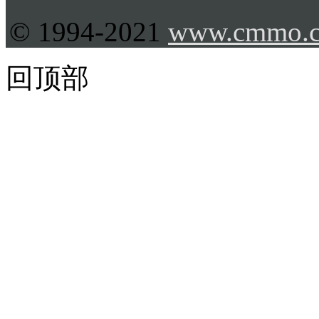
© 1994-2021
www.cmmo.
回顶部