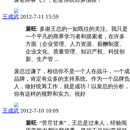
王成武
2012-7-11 15:59
裴旺
: 多谢王总的一如既往的关注。我只是
一个平凡的商界学习者和摸索者，在许多
方面（企业管理、人力资源、薪酬制度、
企业文化、质量管理、知识产权、科技创
新、生产管 ...
裴总过谦了，相信你不是一个人在战斗，一个成
品牌，肯定有众多的支持系统。作为一个品牌负
人，做好统筹工作，就是成功！以裴总的分析，
你有这样的视野和实力。祝好
王成武
2012-7-10 10:09
裴旺
: “苦尽甘来”，王总是过来人，经验阅