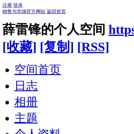
注册
登录
销售与市场官方网站
返回首页
薛雷锋的个人空间
http
[收藏]
[复制]
[RSS]
空间首页
日志
相册
主题