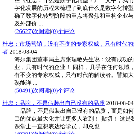
在《杜忠：什么是数字化转型？》一文中，我们
字化发展的历程来梳理了到底什么是数字化转型
确了数字化转型阶段的重点将聚焦和重构企业与
及外部价 ...
(26627)次阅读
|
(0)个评论
杜忠：市场营销，没有不变的专家权威，只有时代的
者
2018-08-04
海尔集团董事局主席张瑞敏先生说：没有成功的
业，只有时代的企业！ 同样，几乎在任何领域
有不变的专家权威，只有时代的解读者。譬如大
熟能详 ...
(50491)次阅读
|
(0)个评论
杜忠：品牌，不是假装出自己没有的品质
2018-08-04
品牌，不是假装出自己没有的品质，而是如何
己的优点最大化并让更多人看到！ 贴切！ 这是
课堂上一直想表达给学员，却总也 ...