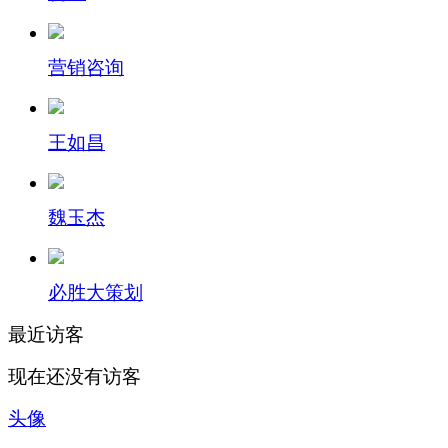
营销咨询
王如昌
魏玉杰
必胜大策划
最近访客
现在还没有访客
头像