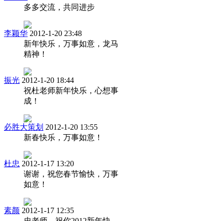
多多交流，共同进步
李颖华
2012-1-20 23:48
新年快乐，万事如意，龙马
精神！
振光
2012-1-20 18:44
祝杜老师新年快乐，心想事
成！
必胜大策划
2012-1-20 13:55
新春快乐，万事如意！
杜忠
2012-1-17 13:20
谢谢，祝您春节愉快，万事
如意！
素颜
2012-1-17 12:35
忠老师，祝你2012新年快