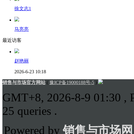
徐文志1
马亮亮
最近访客
赵艳丽
2026-6-23 10:18
销售与市场官方网站
(
豫ICP备19000188号-5
)
GMT+8, 2026-8-9 01:30
, 
25 queries .
Powered by
销售与市场网