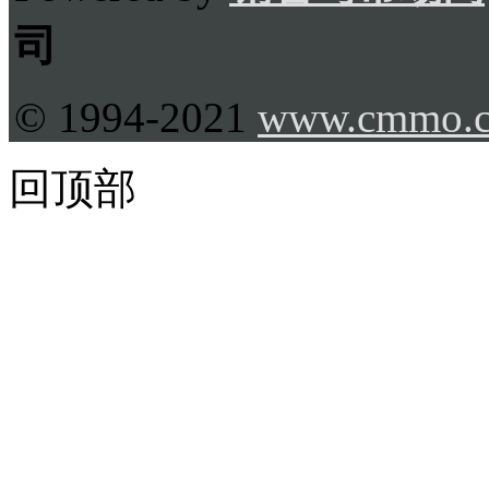
司
© 1994-2021
www.cmmo.
回顶部