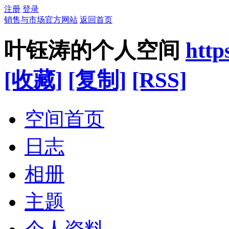
注册
登录
销售与市场官方网站
返回首页
叶钰涛的个人空间
http
[收藏]
[复制]
[RSS]
空间首页
日志
相册
主题