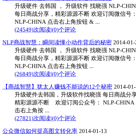
升级硬件 去韩国 ， 升级软件 找晓强 NLP-CHIN
每日商战分享，精彩源源不断 欢迎订阅微信号
NLP-CHINA 点击右上角按钮 & ...
(24549)次阅读
|
(0)个评论
NLP商战智慧：瞬间读懂小动作背后的秘密
2014-01-
升级硬件 去韩国 ， 升级软件 找晓强 NLP-CHIN
每日商战分享，精彩源源不断 欢迎订阅微信号
NLP-CHINA 点击右上角按钮 ...
(26849)次阅读
|
(0)个评论
【商战智慧】犹太人赚钱不能说的12个秘密
2014-01-
升级硬件去韩国，升级软件找晓强 每日商战分
精彩源源不断 欢迎订阅公众号： NLP-CHIN
击右上角按 ...
(27821)次阅读
|
(0)个评论
公众微信如何提高图文转化率
2014-01-13