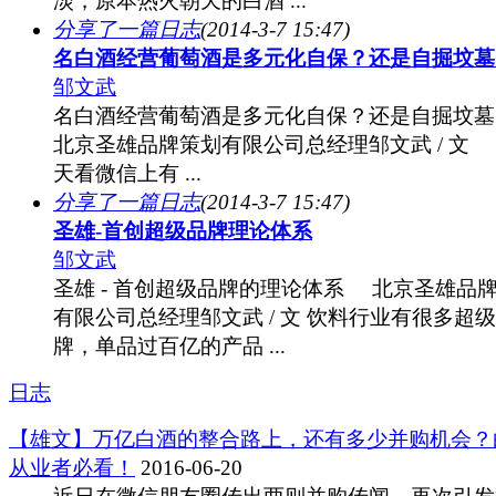
淡，原本热火朝天的白酒 ...
分享了一篇日志
(2014-3-7 15:47)
名白酒经营葡萄酒是多元化自保？还是自掘坟墓
邹文武
名白酒经营葡萄酒是多元化自保？还是自掘坟墓
北京圣雄品牌策划有限公司总经理邹文武 / 文
天看微信上有 ...
分享了一篇日志
(2014-3-7 15:47)
圣雄-首创超级品牌理论体系
邹文武
圣雄 - 首创超级品牌的理论体系 北京圣雄品
有限公司总经理邹文武 / 文 饮料行业有很多超
牌，单品过百亿的产品 ...
日志
【雄文】万亿白酒的整合路上，还有多少并购机会？
从业者必看！
2016-06-20