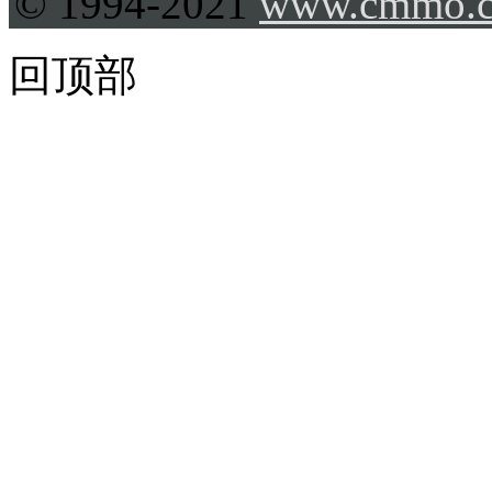
© 1994-2021
www.cmmo.
回顶部