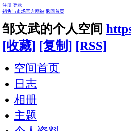
注册
登录
销售与市场官方网站
返回首页
邹文武的个人空间
http
[收藏]
[复制]
[RSS]
空间首页
日志
相册
主题