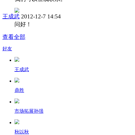
王成武
2012-12-7 14:54
问好！
查看全部
好友
王成武
鼎胜
市场拓展孙强
秋以秋