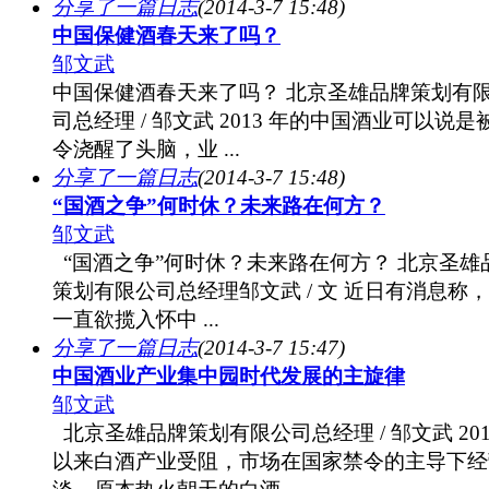
分享了一篇日志
(2014-3-7 15:48)
中国保健酒春天来了吗？
邹文武
中国保健酒春天来了吗？ 北京圣雄品牌策划有
司总经理 / 邹文武 2013 年的中国酒业可以说是
令浇醒了头脑，业 ...
分享了一篇日志
(2014-3-7 15:48)
“国酒之争”何时休？未来路在何方？
邹文武
“国酒之争”何时休？未来路在何方？ 北京圣雄
策划有限公司总经理邹文武 / 文 近日有消息称
一直欲揽入怀中 ...
分享了一篇日志
(2014-3-7 15:47)
中国酒业产业集中园时代发展的主旋律
邹文武
北京圣雄品牌策划有限公司总经理 / 邹文武 201
以来白酒产业受阻，市场在国家禁令的主导下经