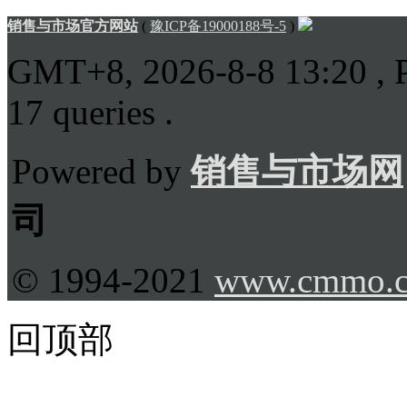
销售与市场官方网站
(
豫ICP备19000188号-5
)
GMT+8, 2026-8-8 13:20
, 
17 queries .
Powered by
销售与市场网
司
© 1994-2021
www.cmmo.
回顶部