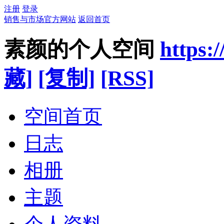
注册
登录
销售与市场官方网站
返回首页
素颜的个人空间
https:
藏]
[复制]
[RSS]
空间首页
日志
相册
主题