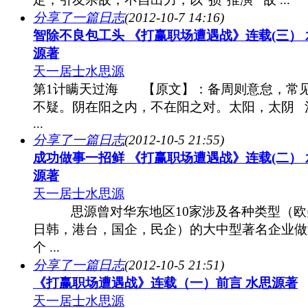
分享了一篇日志
(2012-10-7 14:16)
智除不良包工头 《打赢职场遭遇战》连载(三） 
源著
天一居士水思源
第1计瞒天过海 【原文】：备周则意怠，常
不疑。阴在阳之内，不在阳之对。太阳，太阴 
...
分享了一篇日志
(2012-10-5 21:55)
成功做事一招鲜 《打赢职场遭遇战》连载(二） 
源著
天一居士水思源
思源曾对华东地区10家涉及各种类型（欧
日韩，港台，国企，民企）的大中型著名企业做
个 ...
分享了一篇日志
(2012-10-5 21:51)
《打赢职场遭遇战》连载（一）前言 水思源著
天一居士水思源