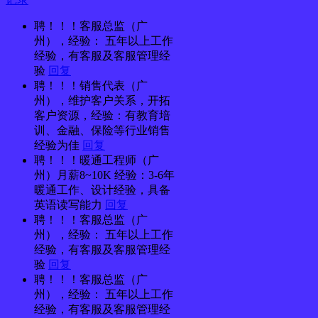
聘！！！客服总监（广
州），经验： 五年以上工作
经验，有客服及客服管理经
验
回复
聘！！！销售代表（广
州），维护客户关系，开拓
客户资源，经验：有教育培
训、金融、保险等行业销售
经验为佳
回复
聘！！！暖通工程师（广
州）月薪8~10K 经验：3-6年
暖通工作、设计经验，具备
英语读写能力
回复
聘！！！客服总监（广
州），经验： 五年以上工作
经验，有客服及客服管理经
验
回复
聘！！！客服总监（广
州），经验： 五年以上工作
经验，有客服及客服管理经