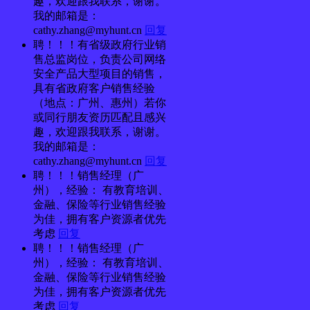
趣，欢迎跟我联系，谢谢。
我的邮箱是：
cathy.zhang@myhunt.cn
回复
聘！！！有省级政府行业销
售总监岗位，负责公司网络
安全产品大型项目的销售，
具有省政府客户销售经验
（地点：广州、惠州）若你
或同行朋友资历匹配且感兴
趣，欢迎跟我联系，谢谢。
我的邮箱是：
cathy.zhang@myhunt.cn
回复
聘！！！销售经理（广
州），经验： 有教育培训、
金融、保险等行业销售经验
为佳，拥有客户资源者优先
考虑
回复
聘！！！销售经理（广
州），经验： 有教育培训、
金融、保险等行业销售经验
为佳，拥有客户资源者优先
考虑
回复