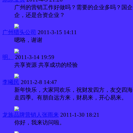
广州的营销工作好做吗？需要的企业多吗？国企
企，还是合资企业？
广州猎头公司
2011-3-15 14:11
嗯咯，谢谢
明。
2011-3-14 19:59
共享资源 共享成功的经验
李曦民
2011-2-8 14:47
新年快乐，大家同欢乐，祝财发四方，友交四海
走四季。有朋自远方来，财易来，开心易来。
龙族品牌营销人张雨来
2011-1-30 18:21
你好，我来访问啦。