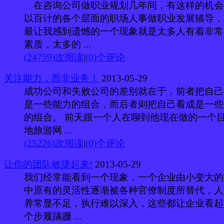
在咨询公司做职业规划几年间，有这样的机会
以百计的各个层面的职场人事做职业发展辅导，
最让我感到遗憾的一个现象就是太多人有着非常
素质，太多的 ...
(24759)次阅读
|
(0)个评论
关注能力，而非业务！
2013-05-29
成功公司和失败公司的差别就在于，前者把自己
是一些能力的组合，而后者则把自己看成是一些
的组合。 前天跟一个人在聊到他现在做的一个
地旅游网 ...
(25226)次阅读
|
(0)个评论
让你的团队敏捷起来!
2013-05-29
我们经常能看到一个现象，一个企业由小变大的
中原有的灵活性逐渐被各种官僚制度所替代，人
养常显不足，执行难以深入，这些都让企业看起
个步履蹒跚 ...