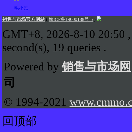
毛小民
销售与市场官方网站
(
豫ICP备19000188号-5
)
GMT+8, 2026-8-10 20:50
,
second(s), 19 queries .
Powered by
销售与市场网
司
© 1994-2021
www.cmmo.
回顶部