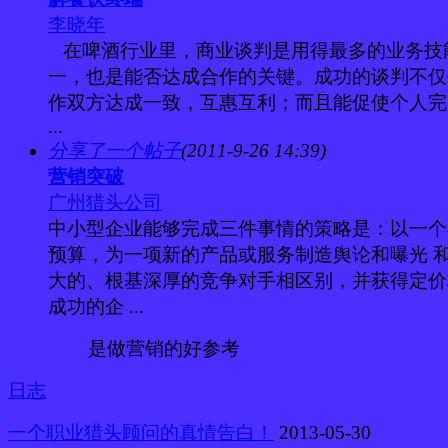
李晓年
在啤酒行业里，商业谈判是用得最多的业务技
一，也是能否达成合作的关键。成功的谈判不仅
作双方达成一致，互惠互利；而且能促使个人完
...
分享了一个帖子
(2011-9-26 14:39)
营销突破
广州猎头公司
中小型企业能够完成三件事情的策略是：以一个
预算，为一项新的产品或服务制造舆论和曝光 
大的、根基深厚的竞争对手相区别，并获得定价
成功的企 ...
是做营销的好参考
日志
一个职业猎头顾问的真情告白！
2013-05-30