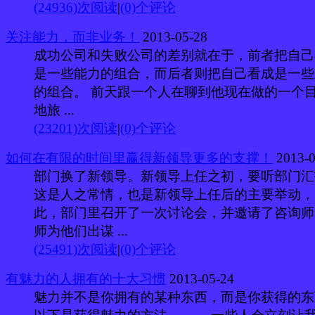
(24936)次阅读
|
(0)个评论
关注能力，而非业务！
2013-05-28
成功公司和失败公司的差别就在于，前者把自己
是一些能力的组合，而后者则把自己看成是一些
的组合。 前天跟一个人在聊到他现在做的一个
地旅 ...
(23201)次阅读
|
(0)个评论
如何在有限的时间里赢得新领导更多的支撑！
2013-0
部门换了新领导。新领导上任之初，要听部门汇
这是人之常情，也是新领导上任后的主要举动，
此，部门里召开了一次讨论会，并邀请了咨询师
师为他们出谋 ...
(25491)次阅读
|
(0)个评论
有魅力的人拥有的十大习惯
2013-05-24
魅力并不是你拥有的某种东西，而是你获得的东