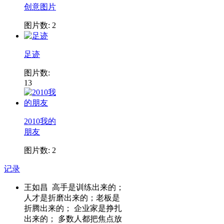
创意图片
图片数: 2
足迹
图片数:
13
2010我的
朋友
图片数: 2
记录
王如昌 高手是训练出来的；
人才是折磨出来的；老板是
折腾出来的； 企业家是挣扎
出来的； 多数人都把焦点放