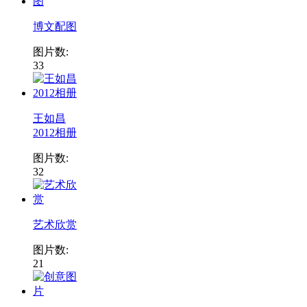
博文配图
图片数:
33
王如昌
2012相册
图片数:
32
艺术欣赏
图片数:
21