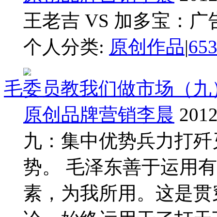
王老吉 VS 加多宝：广告
个人分类:
原创作品
|
65
毛委员教我们做市场（九
原创品牌营销李晨
2012
九：集中优势兵力打歼灭
势。 毛泽东善于运用
素，为我所用。这是贯