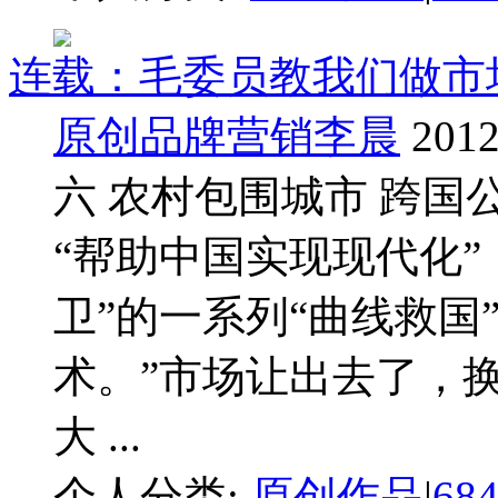
连载：毛委员教我们做市
原创品牌营销李晨
2012
六 农村包围城市 跨国
“帮助中国实现现代化”
卫”的一系列“曲线救国
术。”市场让出去了，换
大 ...
个人分类:
原创作品
|
68