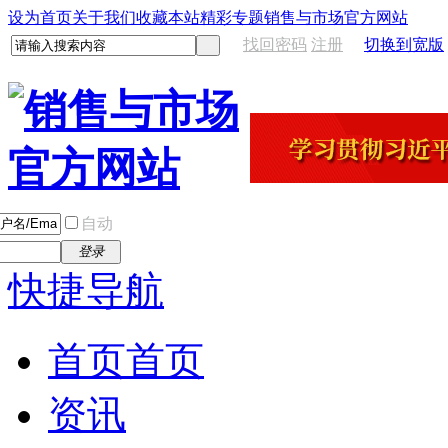
设为首页
关于我们
收藏本站
精彩专题
销售与市场官方网站
找回密码
注册
切换到宽版
自动
登录
快捷导航
首页
首页
资讯