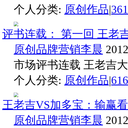
个人分类:
原创作品
|
36
评书连载： 第一回 王老
原创品牌营销李晨
2012
市场评书连载 王老吉大战加
个人分类:
原创作品
|
61
王老吉VS加多宝：输赢
原创品牌营销李晨
2012