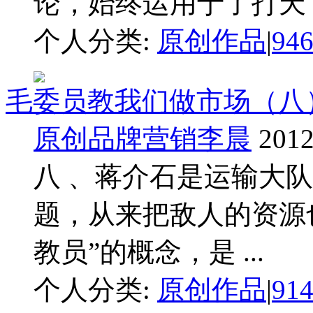
论，始终运用于了打天下
个人分类:
原创作品
|
94
毛委员教我们做市场（八
原创品牌营销李晨
2012
八 、蒋介石是运输大队
题，从来把敌人的资源
教员”的概念，是 ...
个人分类:
原创作品
|
91