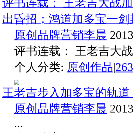
评书连载： 王老吉大战加
出昏招；鸿道加多宝一剑封喉
原创品牌营销李晨
2013
评书连载： 王老吉大战加多
个人分类:
原创作品
|
26
王老吉步入加多宝的轨道
原创品牌营销李晨
2013
...