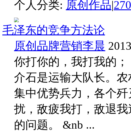
个人分类:
原创作品
|
27
毛泽东的竞争方法论
原创品牌营销李晨
2013
你打你的，我打我的；
介石是运输大队长。农
集中优势兵力，各个歼
扰，敌疲我打，敌退我
的问题。 &nb ...