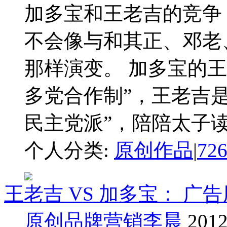
加多宝和王老吉的竞争，
不会像与和其正、邓老
那样演变。 加多宝的
多党合作制”，王老吉是
民主党派”，陪陪太子读书
个人分类:
原创作品
|
72
王老吉 VS 加多宝： 广
原创品牌营销李晨
2012