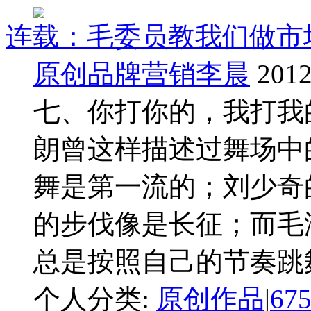
连载：毛委员教我们做市
原创品牌营销李晨
2012
七、你打你的，我打我的
朗曾这样描述过舞场中
舞是第一流的；刘少奇
的步伐像是长征；而毛
总是按照自己的节奏跳舞。 
个人分类:
原创作品
|
67