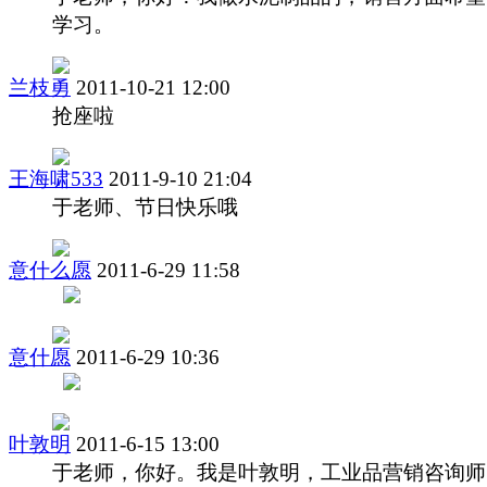
学习。
兰枝勇
2011-10-21 12:00
抢座啦
王海啸533
2011-9-10 21:04
于老师、节日快乐哦
意什么愿
2011-6-29 11:58
意什愿
2011-6-29 10:36
叶敦明
2011-6-15 13:00
于老师，你好。我是叶敦明，工业品营销咨询师