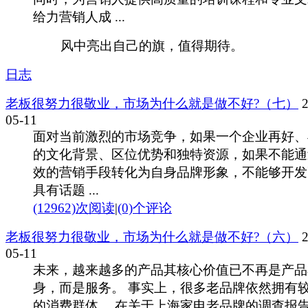
给力营销人成 ...
风中亮出自己的旗，值得期待。
日志
老板很努力很敬业，市场为什么就是做不好?（七）
2
05-11
面对当前激烈的市场竞争，如果一个企业再好、
的文化背景、区位优势和独特资源，如果不能通
效的营销手段转化为自身品牌形象，不能够开发
具有话题 ...
(12962)次阅读
|
(0)个评论
老板很努力很敬业，市场为什么就是做不好?（六）
2
05-11
未来，越来越多的产品其核心价值已不再是产品
身，而是服务。 事实上，很多老品牌依然拥有
的消费群体。 在关于上海家电老品牌的调查报