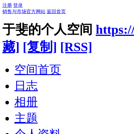
注册
登录
销售与市场官方网站
返回首页
于斐的个人空间
https:
藏]
[复制]
[RSS]
空间首页
日志
相册
主题