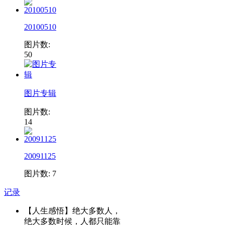
20100510
图片数:
50
图片专辑
图片数:
14
20091125
图片数: 7
记录
【人生感悟】绝大多数人，
绝大多数时候，人都只能靠