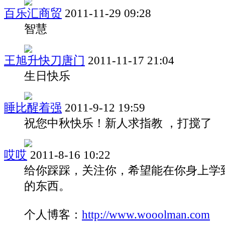
百乐汇商贸
2011-11-29 09:28
智慧
王旭升快刀唐门
2011-11-17 21:04
生日快乐
睡比醒着强
2011-9-12 19:59
祝您中秋快乐！新人求指教 ，打搅了
哎哎
2011-8-16 10:22
给你踩踩，关注你，希望能在你身上学
的东西。
个人博客：
http://www.wooolman.com