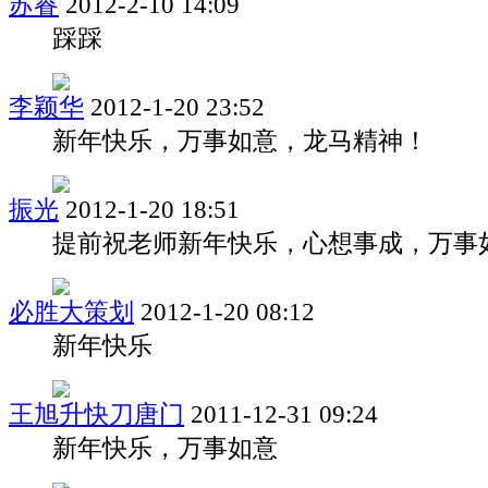
苏睿
2012-2-10 14:09
踩踩
李颖华
2012-1-20 23:52
新年快乐，万事如意，龙马精神！
振光
2012-1-20 18:51
提前祝老师新年快乐，心想事成，万事
必胜大策划
2012-1-20 08:12
新年快乐
王旭升快刀唐门
2011-12-31 09:24
新年快乐，万事如意