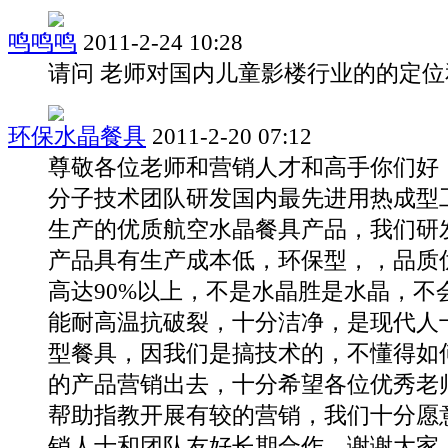
鸣鸣鸣
2011-2-24 10:28
请问 老师对国内儿童影楼行业的的定
环保水晶餐具
2011-2-20 07:12
尊敬各位老师和营销人才和高手你们好
分子技术团队研发国内最先进用热成型
生产的优质航空水晶餐具产品，我们研
产品具有生产成本低，环保型，，品质
高达90%以上，不是水晶胜是水晶，不
能耐高温抗破裂，十分洁净，是现代人
型餐具，因我们是搞技术的，不懂得如
的产品营销出去，十分希望各位优秀老
帮助指教开展有较的营销，我们十分愿
销人士和团队友好长期合作，谢谢大家