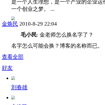
是一个人生理想，是一个产业的企业运
一个创业之梦。 ...
金焕民
2010-8-29 22:04
毛小民
: 金老师怎么换名字了？
名字怎么可能会换？博客的名称而已。
查看全部
好友
刘春雄