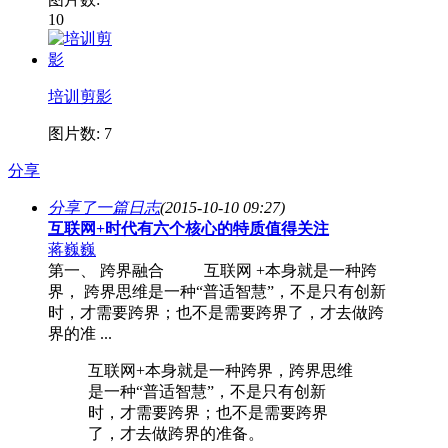
10
培训剪影
图片数: 7
分享
分享了一篇日志
(2015-10-10 09:27)
互联网+时代有六个核心的特质值得关注
蒋巍巍
第一、 跨界融合 互联网 +本身就是一种跨
界， 跨界思维是一种“普适智慧”，不是只有创新
时，才需要跨界；也不是需要跨界了，才去做跨
界的准 ...
互联网+本身就是一种跨界，跨界思维
是一种“普适智慧”，不是只有创新
时，才需要跨界；也不是需要跨界
了，才去做跨界的准备。