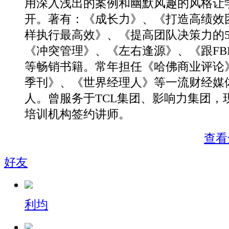
用深入浅出的案例和幽默风趣的风格让
开。著有：《成长力》、《打造高绩效
样执行最高效》、《提高团队决策力的5
《冲突管理》、《左右逢源》、《跟FB
等畅销书籍。常年担任《哈佛商业评论
季刊》、《世界经理人》等一流财经媒
人。曾服务于TCL集团、影响力集团，
培训机构签约讲师。
查看
好友
利均