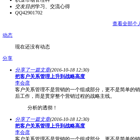
交友目的
学习、交流心得
QQ
42901702
查看全部个
动态
现在还没有动态
分享
分享了一篇文章
(2016-10-18 12:30)
把客户关系管理上升到战略高度
李会彦
客户关系管理不是营销的一个组成部分，更不是简单的销
后工作，而是贯穿整个营销过程的战略主线。
分析的透彻！
分享了一篇文章
(2016-10-18 12:30)
把客户关系管理上升到战略高度
李会彦
客户关系管理不是营销的一个组成部分，更不是简单的销