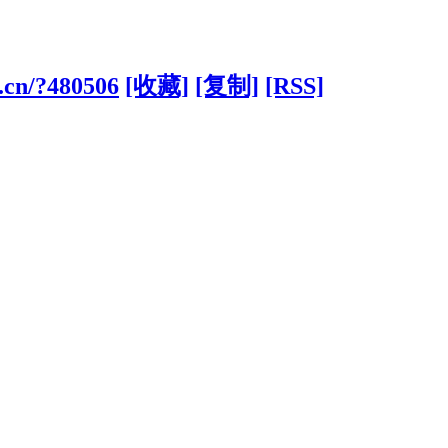
.cn/?480506
[收藏]
[复制]
[RSS]