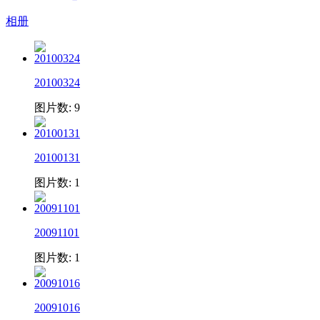
相册
20100324
图片数: 9
20100131
图片数: 1
20091101
图片数: 1
20091016