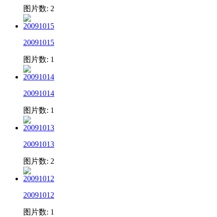
图片数: 2
20091015
图片数: 1
20091014
图片数: 1
20091013
图片数: 2
20091012
图片数: 1