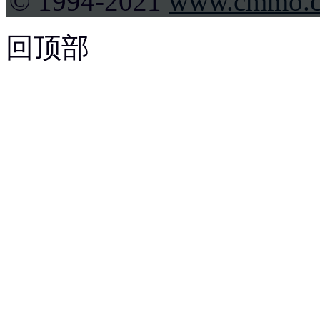
© 1994-2021
www.cmmo.
回顶部