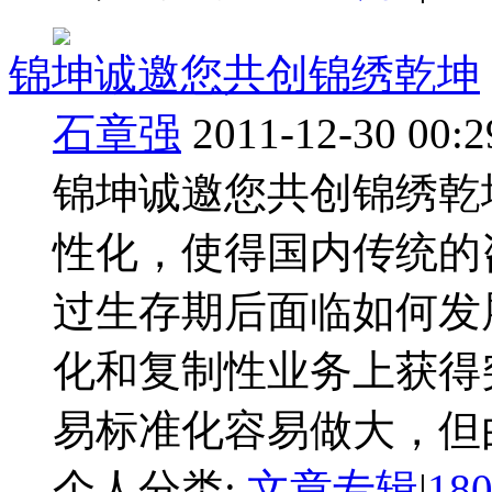
锦坤诚邀您共创锦绣乾坤
石章强
2011-12-30 00:2
锦坤诚邀您共创锦绣乾
性化，使得国内传统的
过生存期后面临如何发
化和复制性业务上获得
易标准化容易做大，但由
个人分类:
文章专辑
|
18