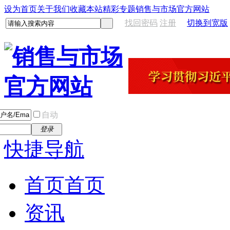
设为首页
关于我们
收藏本站
精彩专题
销售与市场官方网站
找回密码
注册
切换到宽版
自动
登录
快捷导航
首页
首页
资讯