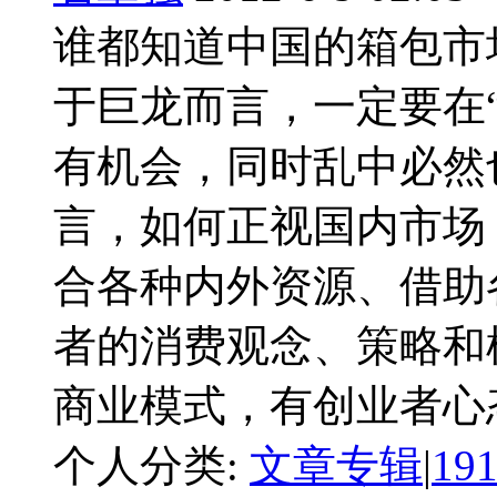
谁都知道中国的箱包市
于巨龙而言，一定要在“
有机会，同时乱中必然
言，如何正视国内市场
合各种内外资源、借助
者的消费观念、策略和
商业模式，有创业者心态 
个人分类:
文章专辑
|
19