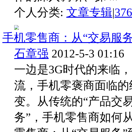
个人分类:
文章专辑
|
37
手机零售商：从“交易服务
石章强
2012-5-3 01:16
一边是3G时代的来临，
流，手机零褒商面临的
变。从传统的“产品交易
务”，手机零售商如何