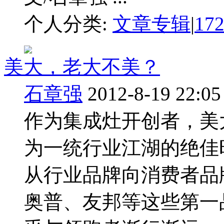
个人分类:
文章专辑
|
17
美大，老大不美？
石章强
2012-8-19 22:05
作为集成灶开创者，美
为一统行业江湖的绝佳
从行业品牌向消费者品
奥普、友邦等这些第一