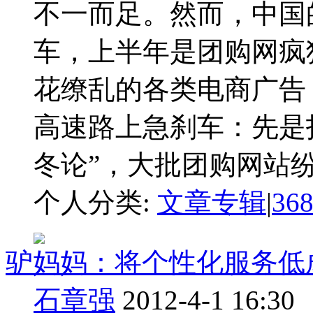
不一而足。然而，中国
车，上半年是团购网疯
花缭乱的各类电商广告
高速路上急刹车：先是
冬论”，大批团购网站纷 .
个人分类:
文章专辑
|
36
驴妈妈：将个性化服务低
石章强
2012-4-1 16:30