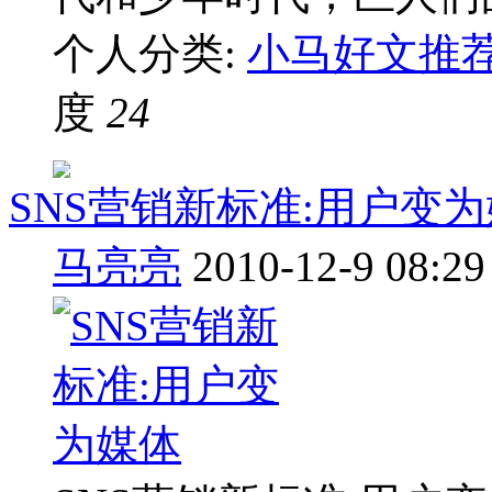
个人分类:
小马好文推
度
24
SNS营销新标准:用户变
马亮亮
2010-12-9 08:29