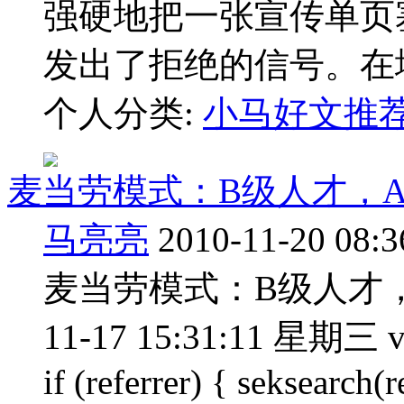
强硬地把一张宣传单页
发出了拒绝的信号。在地
个人分类:
小马好文推
麦当劳模式：B级人才，A
马亮亮
2010-11-20 08:3
麦当劳模式：B级人才，A
11-17 15:31:11 星期三 var 
if (referrer) { seksearch(r