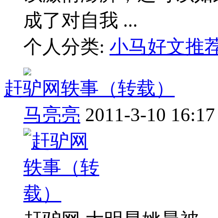
成了对自我 ...
个人分类:
小马好文推
赶驴网轶事（转载）
马亮亮
2011-3-10 16:17