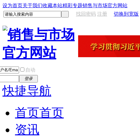
设为首页
关于我们
收藏本站
精彩专题
销售与市场官方网站
找回密码
注册
切换到宽版
自动
登录
快捷导航
首页
首页
资讯