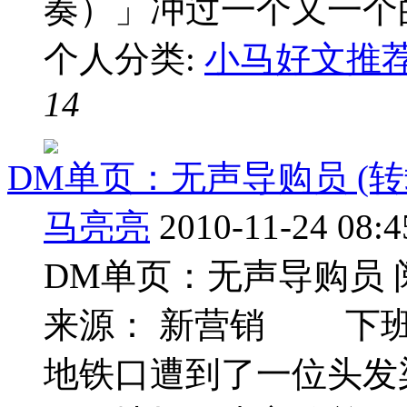
奏）」冲过一个又一个的人
个人分类:
小马好文推
14
DM单页：无声导购员 (转
马亮亮
2010-11-24 08:4
DM单页：无声导购员 阅 读
来源： 新营销 下班
地铁口遭到了一位头发