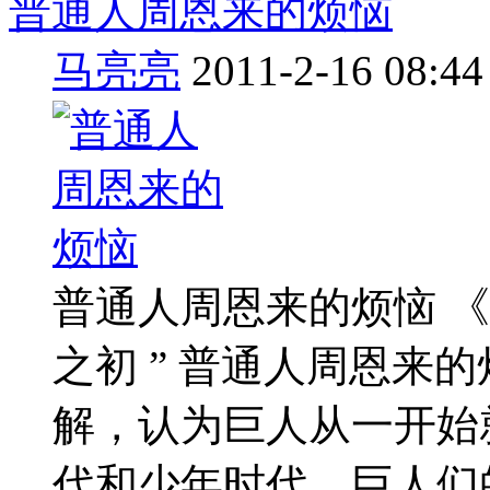
普通人周恩来的烦恼
马亮亮
2011-2-16 08:44
普通人周恩来的烦恼 《 意林 
之初 ” 普通人周恩来的
解，认为巨人从一开始
代和少年时代，巨人们的天