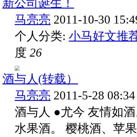
新公司诞生！
马亮亮
2011-10-30 15:4
个人分类:
小马好文推
度
26
酒与人(转载）
马亮亮
2011-5-28 08:34
酒与人 ●尤今 友情如
水果酒。 樱桃酒、苹