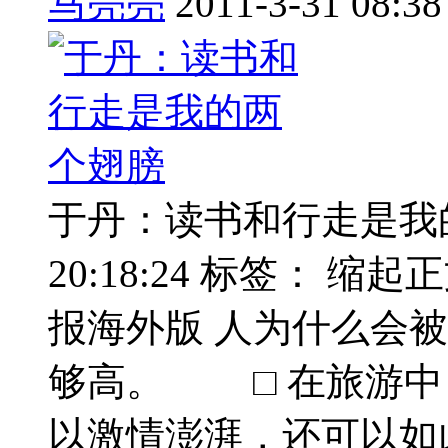
马亮亮
2011-3-31 08:38
于丹：读书和行走是我的两个
20:18:24 标签： 缩
报海外版 人为什么会
够高。 □ 在旅游中
以激情澎湃，还可以如