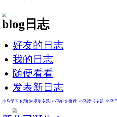
日志
好友的日志
我的日志
随便看看
发表新日志
小马学习专题
|
潜规则专题
|
小马好文推荐
|
小马读书专题
|
小马