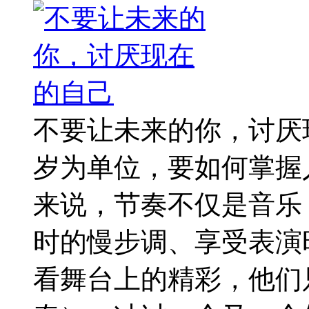
不要让未来的你，讨厌现
岁为单位，要如何掌握
来说，节奏不仅是音乐
时的慢步调、享受表演
看舞台上的精彩，他们只