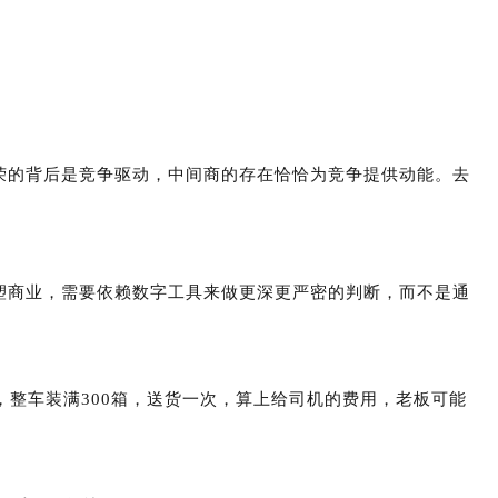
荣的背后是竞争驱动，中间商的存在恰恰为竞争提供动能。去
塑商业，需要依赖数字工具来做更深更严密的判断，而不是通
，整车装满300箱，送货一次，算上给司机的费用，老板可能