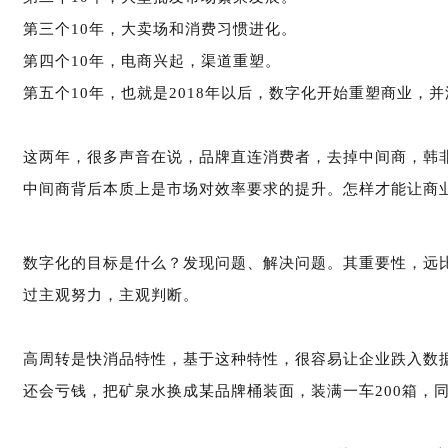
第三个10年，大卖场和消费习惯进化。
第四个10年，电商兴起，渠道重塑。
第五个10年，也就是2018年以后，数字化开始重塑商业，
这两年，很多声音在说，品牌直连消费者，去掉中间商，韩
中间商背后本质上是市场对效率要求的提升。怎样才能让商
数字化的目标是什么？发现问题、解决问题。其重要性，远
过主观努力，主观判断。
高周转是快消品特性，基于这种特性，很容易让企业跌入数据
还会亏钱，把矿泉水换成某品牌桶装面，装满一车200箱，