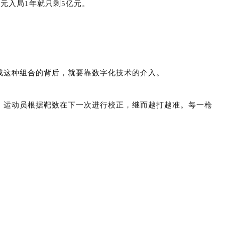
亿元入局1年就只剩5亿元。
成这种组合的背后，就要靠数字化技术的介入。
，运动员根据靶数在下一次进行校正，继而越打越准。
每一枪