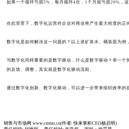
如果一个循环亏损5%，每月循环4次，1个月就亏损20%，
在此背景下，数字化运营对企业对商业将产生最大程度的正
数字化是如何解决这一问题的？以上述矿泉水、桶装面为例
与数字化同样重要的是数字驱动，什么是数字驱动？
举一个
的反馈、调整，其实就是数字化驱动流程。
通过数字化创新、数字化驱动，可以进一步带来组织效率的
销售与市场网 www.cmmo.cn(作者: 快来掌柜CEO杨启明)