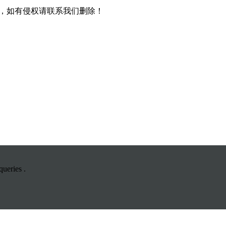
，如有侵权请联系我们删除！
ueries .
司