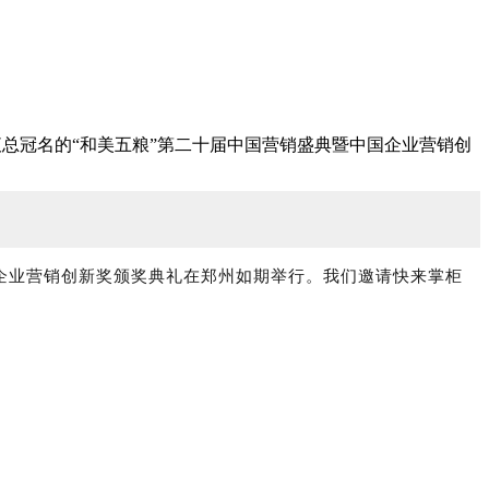
液总冠名的“和美五粮”第二十届中国营销盛典暨中国企业营销创
国企业营销创新奖颁奖典礼在郑州如期举行。我们邀请快来掌柜