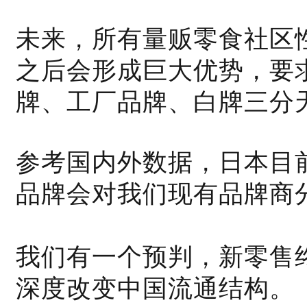
未来，所有量贩零食社区
之后会形成巨大优势，要
牌、工厂品牌、白牌三分
参考国内外数据，日本目前
品牌会对我们现有品牌商
我们
有一个
预判，新零售
深度改变中国流通结构
。