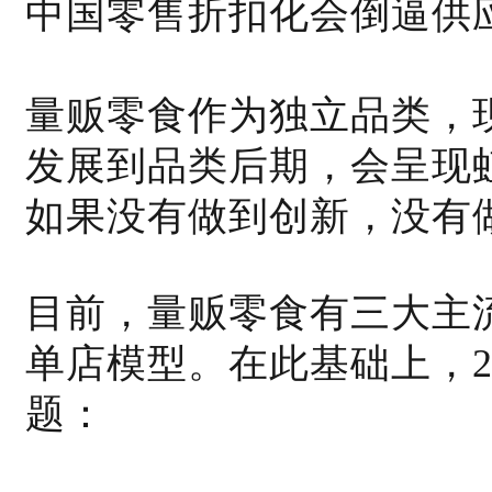
中国零售折扣化会倒逼供
量贩零食作为独立品类，
发展到品类后期，会呈现
如果没有做到创新，没有
目前，量贩零食有三大主
单店模型。在此基础上，2
题：