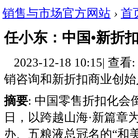
销售与市场官方网站
›
首
任小东：中国•新折扣
2023-12-18 10:15
|
查看: 
销咨询和新折扣商业创始
摘要
: 中国零售折扣化会
日，以跨越山海·新篇章
办、五粮液总冠名的“和