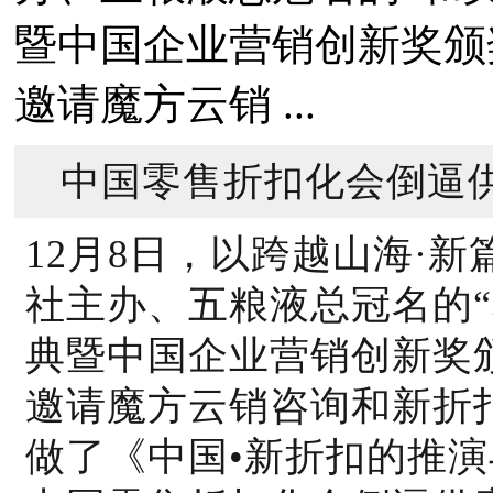
暨中国企业营销创新奖颁
邀请魔方云销 ...
中国零售折扣化会倒逼
12月8日，以跨越山海·
社主办、五粮液总冠名的
典暨中国企业营销创新奖
邀请魔方云销咨询和新折
做了《中国•新折扣的推