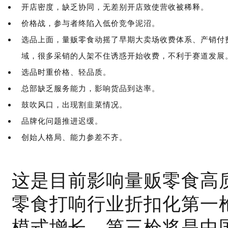
开店密度，缺乏协同，无差别开店致使营收被稀释。
价格战，参与者终陷入低价竞争泥沼。
选品上面，量贩零食动摇了早期大卖场收费体系、产销付
域，很多采销的人架不住诱惑开始收费，不利于赛道发展
选品时重价格、轻品质。
总部缺乏服务能力，影响货品到达率。
鼓吹风口，出现割韭菜情况。
品牌化问题推进迟缓。
创始人格局、能力参差不齐。
这是目前影响量贩零食高
零食打响行业折扣化第一
模式增长，第三枪将是中