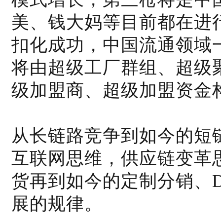
美、钱大妈等目前都在进
扣化成功，中国流通领域
将由超级工厂群组、超级
级加盟商、超级加盟资金
从长链路竞争到如今的短
互联网思维，供应链变革
货再到如今的定制分销、
展的规律。