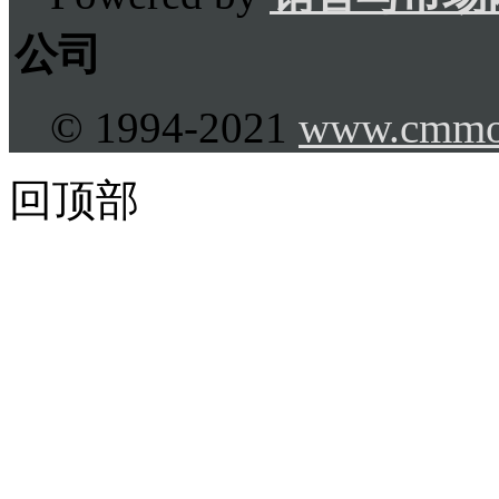
公司
© 1994-2021
www.cmmo
回顶部