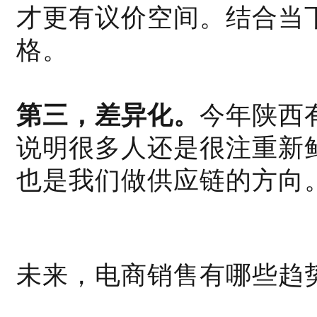
才更有议价空间。结合当
格。
第三，差异化。
今年陕西
说明很多人还是很注重新
也是我们做供应链的方向
未来，电商销售有哪些趋