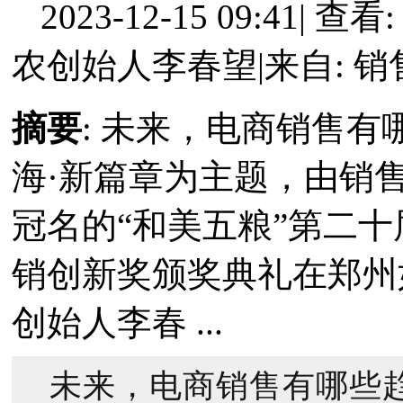
2023-12-15 09:41
|
查看: 
农创始人李春望
|
来自: 
摘要
: 未来，电商销售有
海·新篇章为主题，由销
冠名的“和美五粮”第二
销创新奖颁奖典礼在郑州
创始人李春 ...
未来，电商销售有哪些