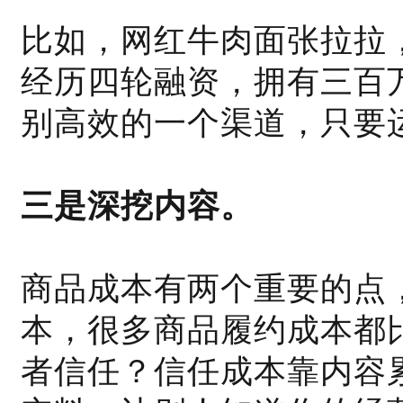
比如，网红牛肉面张拉拉
经历四轮融资，拥有三百
别高效的一个渠道，只要
三是深挖内容。
商品成本有两个重要的点
本，很多商品履约成本都
者信任？信任成本靠内容