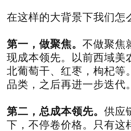
在这样的大背景下我们怎
第一，做聚焦。
不做聚焦
现成本领先。以前西域美
北葡萄干、红枣，枸杞等
品类，之后再进一步迭代
第二，总成本领先。
供应
下，不停卷价格。只有这