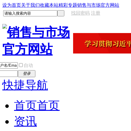
设为首页
关于我们
收藏本站
精彩专题
销售与市场官方网站
找回密码
注册
自动
登录
快捷导航
首页
首页
资讯