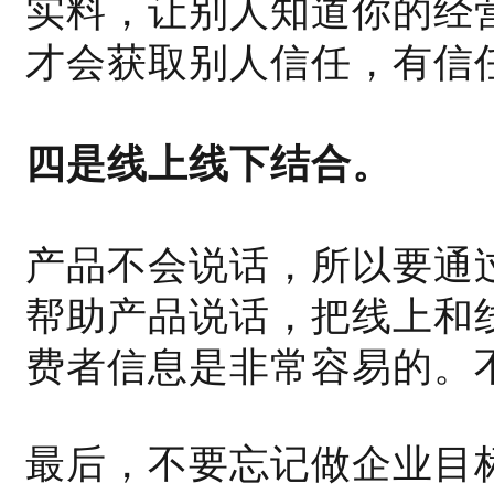
实料，让别人知道你的经
才会获取别人信任，有信
四是线上线下结合。
产品不会说话，所以要通
帮助产品说话，把线上和
费者信息是非常容易的。
最后，不要忘记做企业目