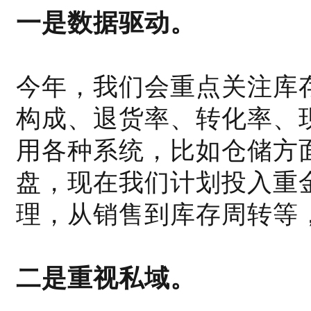
一是数据驱动。
今年，我们会重点关注库
构成、退货率、转化率、
用各种系统，比如仓储方
盘，现在我们计划投入重
理，从销售到库存周转等
二是重视私域。