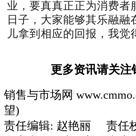
业，要真真正正为消费者
日子，大家能够其乐融融
儿拿到相应的回报，我觉
更多资讯请关注
销售与市场网 www.cmmo
望)
责任编辑: 赵艳丽 责任