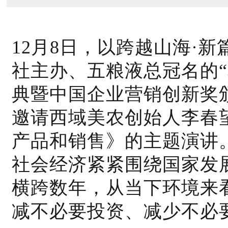
12月8日，以跨越山海·
社主办、五粮液总冠名的
典暨中国企业营销创新奖
邀请西域美农创始人李春
产品和销售》的主题演讲
社会经济紧紧围绕国家发
横跨数年，从当下环境来
减不必要投资、减少不必