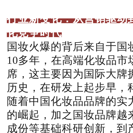
行业新变化：从营销驱动
化竞争时代
国妆火爆的背后来自于国
10多年，在高端化妆品
席，这主要因为国际大牌
历史，在研发上起步早，
随着中国化妆品品牌的实
的崛起，加之国妆品牌越
成份等基础科研创新，到