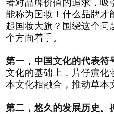
者对品牌价值的追求，吸
能称为国妆！什么品牌才
起国妆大旗？围绕这个问
个方面着手。
第一，中国文化的代表符
文化的基础上，片仔癀化
本文化相融合，推动草本
第二，悠久的发展历史。