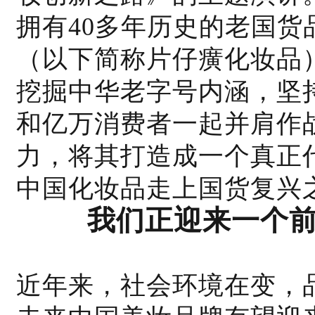
拥有40多年历史的老国
（以下简称片仔癀化妆品
挖掘中华老字号内涵，坚
和亿万消费者一起并肩作
力，将其打造成一个真正
中国化妆品走上国货复兴
我们正迎来一个
近年来，社会环境在变，