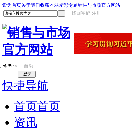
设为首页
关于我们
收藏本站
精彩专题
销售与市场官方网站
找回密码
注册
自动
登录
快捷导航
首页
首页
资讯