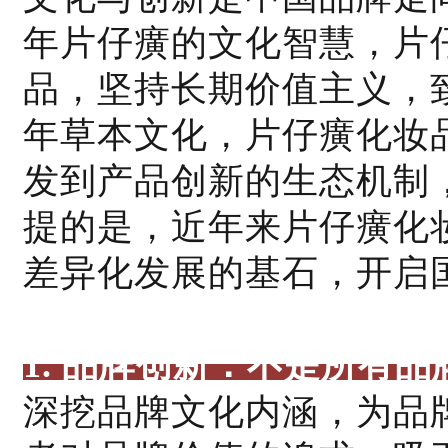
年片仔癀的文化智慧，片
品，坚持长期价值主义，
年草本文化，片仔癀化妆
发到产品创新的生态机制
提的是，近年来片仔癀化
差异化发展的基石，开启
1. 品牌创新：不是所有
深挖品牌文化内涵，为品