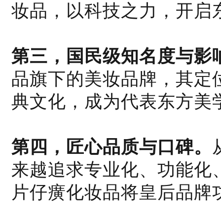
妆品，以科技之力，开启
第三，国民级知名度与影
品旗下的美妆品牌，其定
典文化，成为代表东方美
第四，匠心品质与口碑。
来越追求专业化、功能化
片仔癀化妆品将皇后品牌