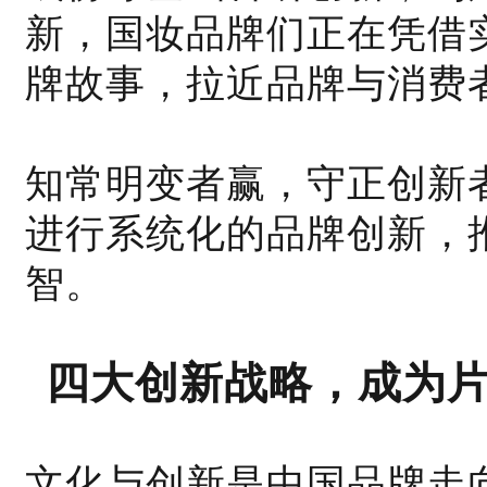
新，国妆品牌们正在凭借
牌故事，拉近品牌与消费
知常明变者赢，守正创新
进行系统化的品牌创新，
智。
四大创新战略
，
成为
文化与创新是中国品牌走向