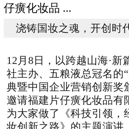
仔癀化妆品 ...
浇铸国妆之魂，开创时
12月8日，以跨越山海·
社主办、五粮液总冠名的
典暨中国企业营销创新奖
邀请福建片仔癀化妆品有
为大家做了《科技引领，
妆创新之路》的主题演讲