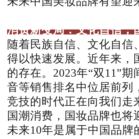
未来中国美妆品牌有望迎
消费新变局
：文化自信，
随着民族自信、文化自信
得以快速发展。近年来，
的存在。2023年“双11
音等销售排名中位居前列
竞技的时代正在向我们走
国潮消费，国妆品牌也将
未来10年是属于中国品牌