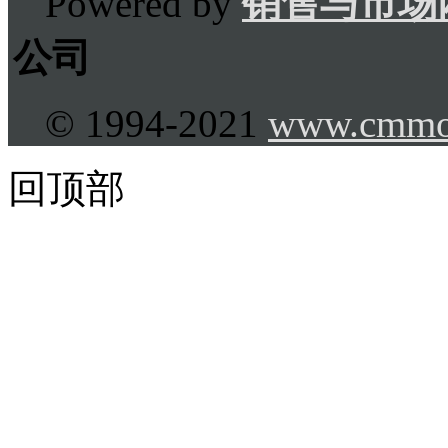
Powered by
销售与市场
公司
© 1994-2021
www.cmmo
回顶部