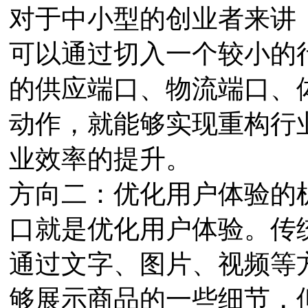
对于中小型的创业者来讲
可以通过切入一个较小的
的供应端口、物流端口、
动作，就能够实现重构行
业效率的提升。
方向二：优化用户体验的
口就是优化用户体验。传
通过文字、图片、视频等
够展示商品的一些细节，