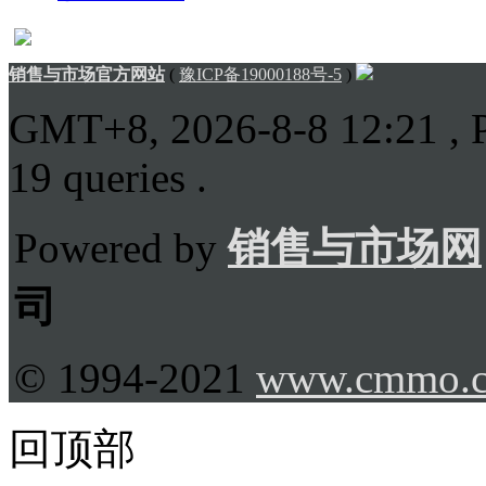
销售与市场官方网站
(
豫ICP备19000188号-5
)
GMT+8, 2026-8-8 12:21
, 
19 queries .
Powered by
销售与市场网
司
© 1994-2021
www.cmmo.
回顶部