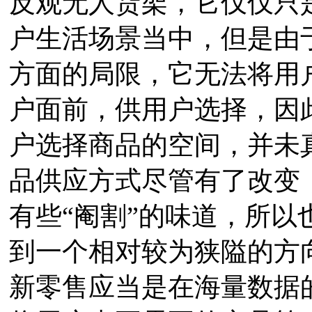
反观无人货架，它仅仅只
户生活场景当中，但是由
方面的局限，它无法将用
户面前，供用户选择，因
户选择商品的空间，并未
品供应方式尽管有了改变
有些“阉割”的味道，所
到一个相对较为狭隘的方
新零售应当是在海量数据