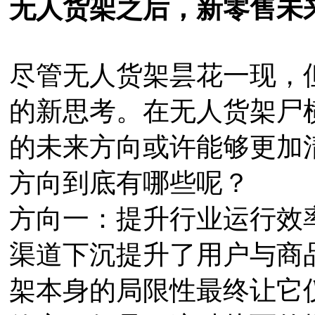
无人货架之后，新零售未
尽管无人货架昙花一现，
的新思考。在无人货架尸
的未来方向或许能够更加
方向到底有哪些呢？
方向一：提升行业运行效
渠道下沉提升了用户与商
架本身的局限性最终让它