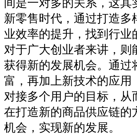
间是一对多的关系，这其
新零售时代，通过打造多
业效率的提升，找到行业
对于广大创业者来讲，则
获得新的发展机会。通过
富，再加上新技术的应用
对接多个用户的目标，从
在打造新的商品供应链的
机会，实现新的发展。