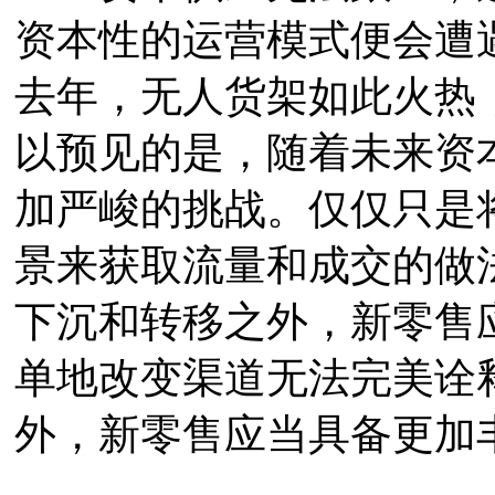
资本性的运营模式便会遭
去年，无人货架如此火热
以预见的是，随着未来资
加严峻的挑战。仅仅只是
景来获取流量和成交的做
下沉和转移之外，新零售
单地改变渠道无法完美诠
外，新零售应当具备更加