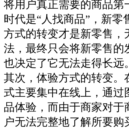
将用户真正需要的商品第
时代是“人找商品”，新零
方式的转变才是新零售，
法，最终只会将新零售的
也决定了它无法走得长远
其次，体验方式的转变。
式主要集中在线上，通过
品体验，而由于商家对于
户无法完整地了解所要购