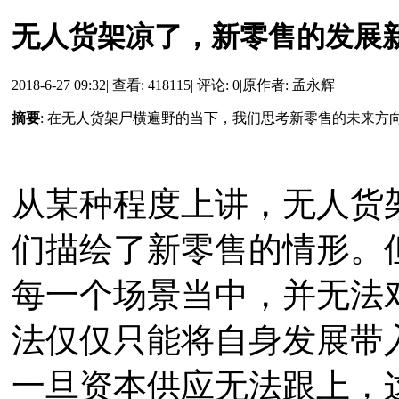
无人货架凉了，新零售的发展
2018-6-27 09:32
|
查看: 418115
|
评论: 0
|
原作者: 孟永辉
摘要
: 在无人货架尸横遍野的当下，我们思考新零售的未来
从某种程度上讲，无人货
们描绘了新零售的情形。
每一个场景当中，并无法
法仅仅只能将自身发展带
一旦资本供应无法跟上，