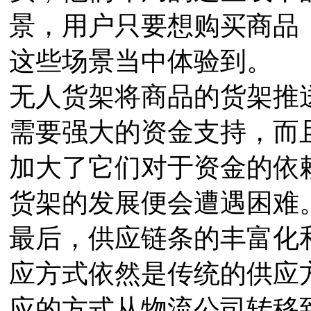
景，用户只要想购买商品
这些场景当中体验到。
无人货架将商品的货架推
需要强大的资金支持，而
加大了它们对于资金的依
货架的发展便会遭遇困难
最后，供应链条的丰富化
应方式依然是传统的供应
应的方式从物流公司转移