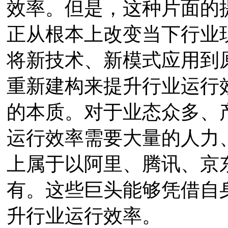
效率。但是，这种片面的
正从根本上改变当下行业
将新技术、新模式应用到
重新建构来提升行业运行
的本质。对于业态众多、
运行效率需要大量的人力
上属于以阿里、腾讯、京
有。这些巨头能够凭借自
升行业运行效率。