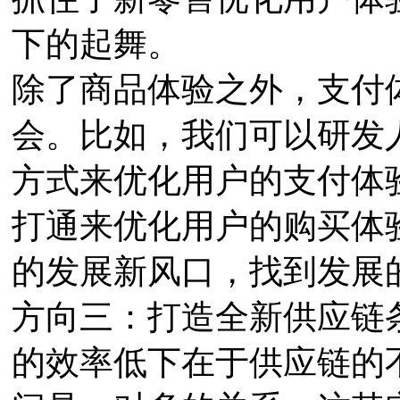
下的起舞。
除了商品体验之外，支付
会。比如，我们可以研发
方式来优化用户的支付体
打通来优化用户的购买体
的发展新风口，找到发展
方向三：打造全新供应链
的效率低下在于供应链的