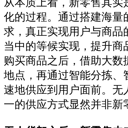
从本质上看，新零售其实
化的过程。通过搭建海量
求，真正实现用户与商品
当中的等候实现，提升商
购买商品之后，借助大数
地点，再通过智能分拣、
速地供应到用户面前。无
一的供应方式显然并非新