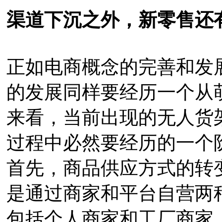
渠道下沉之外，新零售还
正如电商概念的完善和发
的发展同样要经历一个从
来看，当前出现的无人货
过程中必然要经历的一个
首先，商品供应方式的转
是通过商家和平台自营两
包括个人商家和工厂商家