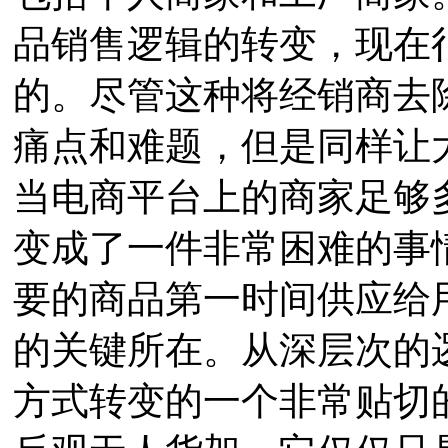
品销售逻辑的转变，现在
的。尽管这种将经销商去
痛点和难题，但是同样让
当电商平台上的商家足够
变成了一件非常困难的事
要的商品第一时间供应给
的关键所在。从深层次的
方式转变的一个非常贴切