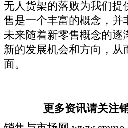
无人货架的落败为我们提
售是一个丰富的概念，并
未来随着新零售概念的逐
新的发展机会和方向，从
面。
更多资讯请关注
销售与市场网 www.cmmo.