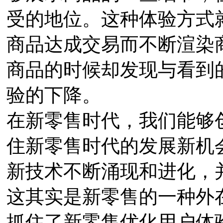
受的地位。这种体验方式
商品达成交易而不断渲染
商品的时候却发现与看到
验的下降。
在新零售时代，我们能够
住新零售时代的发展新机会
新技术不断涌现和进化，
这其实是新零售的一种外在
抓住了新零售优化用户体