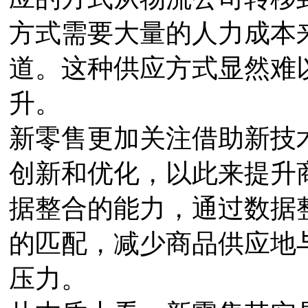
方式需要大量的人力成本
道。这种供应方式显然难
升。
新零售更加关注借助新技
创新和优化，以此来提升
据整合的能力，通过数据
的匹配，减少商品供应地
压力。