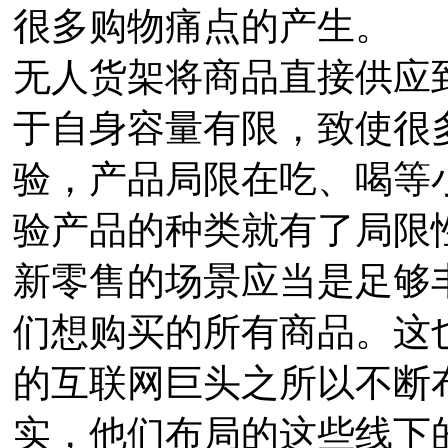
很多购物痛点的产生。
无人货架将商品直接供应
于自身容量有限，致使很
验，产品局限在吃、喝等
验产品的种类就有了局限
新零售的场景应当是足够
们想购买的所有商品。这
的互联网巨头之所以不断
实，他们布局的这些线下