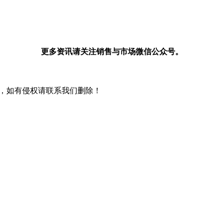
更多资讯请关注销售与市场微信公众号。
，如有侵权请联系我们删除！