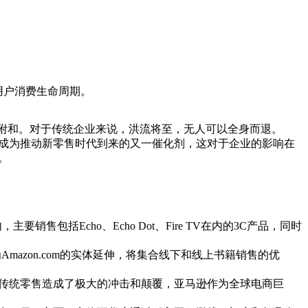
用户消费生命周期。
之附和。对于传统企业来说，洪流将至，无人可以全身而退。
成为推动新零售时代到来的又一催化剂，这对于企业的影响在
。
售包括Echo、Echo Dot、Fire TV在内的3C产品，同时
作为Amazon.com的实体延伸，将集合线下和线上书籍销售的优
传统零售造成了极大的冲击和颠覆，亚马逊作为全球电商巨