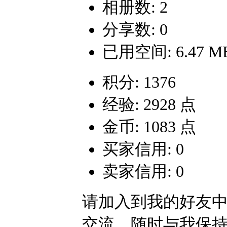
相册数: 2
分享数: 0
已用空间: 6.47 M
积分: 1376
经验: 2928 点
金币: 1083 点
买家信用: 0
卖家信用: 0
请加入到我的好友
交流，随时与我保