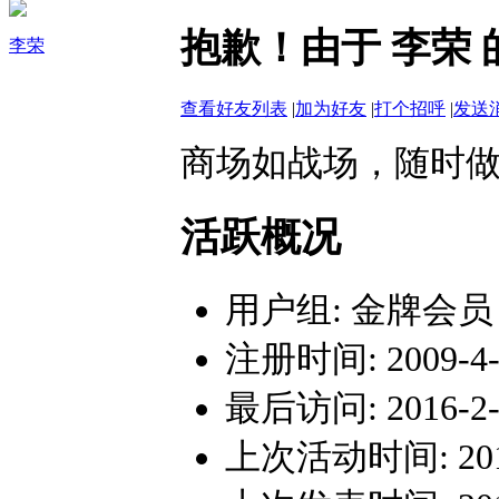
抱歉！由于 李荣
李荣
查看好友列表
|
加为好友
|
打个招呼
|
发送
商场如战场，随时
活跃概况
用户组:
金牌会员
注册时间: 2009-4-1
最后访问: 2016-2-1
上次活动时间: 2016-