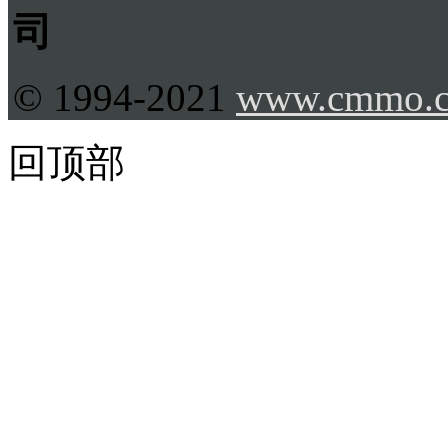
司
© 1994-2021
www.cmmo.
回顶部