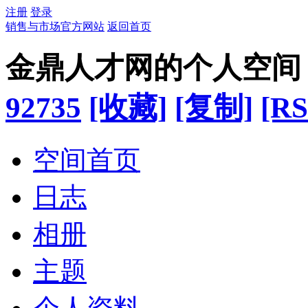
注册
登录
销售与市场官方网站
返回首页
金鼎人才网的个人空间
92735
[收藏]
[复制]
[RS
空间首页
日志
相册
主题