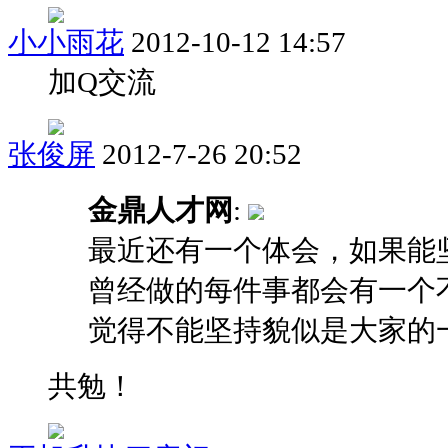
小小雨花
2012-10-12 14:57
加Q交流
张俊屏
2012-7-26 20:52
金鼎人才网
:
最近还有一个体会，如果能
曾经做的每件事都会有一个
觉得不能坚持貌似是大家的一 .
共勉！