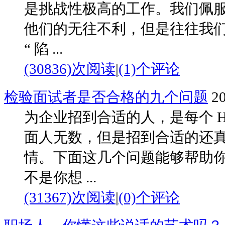
是挑战性极高的工作。我们佩
他们的无往不利，但是往往我
“ 陷 ...
(30836)次阅读
|
(1)个评论
检验面试者是否合格的九个问题
20
为企业招到合适的人，是每个 H
面人无数，但是招到合适的还
情。下面这几个问题能够帮助
不是你想 ...
(31367)次阅读
|
(0)个评论