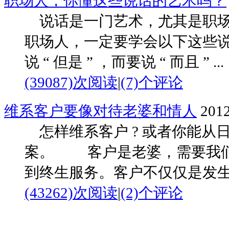
职场人，你懂这些说话的艺术吗？
说话是一门艺术，尤其是职场
职场人，一定要学会以下这些
说 “ 但是 ” ，而要说 “ 而且 ” ...
(39087)次阅读
|
(7)个评论
维系客户要像对待老婆和情人
2012
怎样维系客户 ? 或者你能从日
案。 客户是老婆，需要我们
到终生服务。客户不仅仅是发生过交
(43262)次阅读
|
(2)个评论