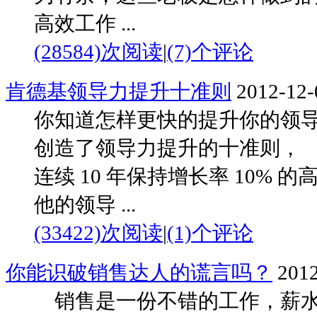
高效工作 ...
(28584)次阅读
|
(7)个评论
肯德基领导力提升十准则
2012-12-
你知道怎样更快的提升你的领导力
创造了领导力提升的十准则，
连续 10 年保持增长率 10%
他的领导 ...
(33422)次阅读
|
(1)个评论
你能识破销售达人的谎言吗？
2012
销售是一份不错的工作，薪水