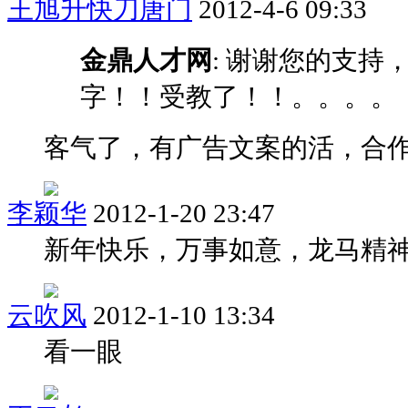
王旭升快刀唐门
2012-4-6 09:33
金鼎人才网
: 谢谢您的支持
字！！受教了！！。。。。
客气了，有广告文案的活，合
李颖华
2012-1-20 23:47
新年快乐，万事如意，龙马精
云吹风
2012-1-10 13:34
看一眼