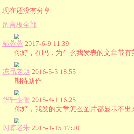
现在还没有分享
留言板
全部
邬蓉蓉
2017-6-9 11:39
你好，在吗，为什么我发表的文章带有
冻品老赵
2016-5-3 18:55
期待新作
华轩企管
2015-4-1 16:25
你好，我发的文章怎么图片都显示不出
闪晾老朱
2015-1-15 17:20