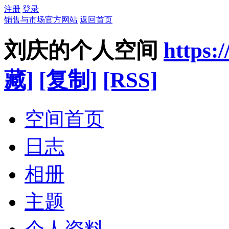
注册
登录
销售与市场官方网站
返回首页
刘庆的个人空间
https:
藏]
[复制]
[RSS]
空间首页
日志
相册
主题