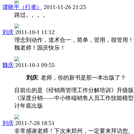
谭晓平（行者）
2011-11-26 21:25
路过。。。。
刘庆
2011-10-1 11:12
理念到动作，道术合一，简单，管用，很管用！
魏老师！国庆快乐！
魏庆
2011-10-1 09:55
刘庆
: 老师，你的新书是那一本出版了？
目前出的是《经销商管理工作分解培训》升级版
《深度分销——中小终端销售人员工作技能模型
计年底出版
刘庆
2011-7-28 18:51
非常感谢老师！下次来郑州，一定要来拜访您。