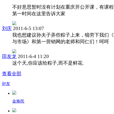
不好意思暂时没有计划在重庆开公开课，有课程
第一时间在这里告诉大家
刘庆
2011-6-5 13:07
我也想建议孙夫子弄些粽子上来，犒劳下我们《
与市场》和第一营销网的老师和同仁们！呵呵
田友龙
2011-6-4 11:20
这个天,你应该给粽子,而不是鲜花.
查看全部
好友
金焕民