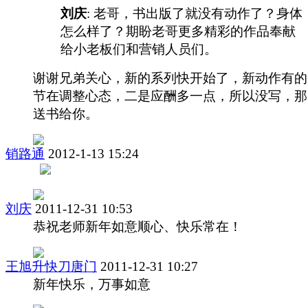
刘庆
: 老哥，书出版了就没有动作了？身体
怎么样了？期盼老哥更多精彩的作品奉献
给小老板们和营销人员们。
谢谢兄弟关心，新的系列快开始了，新动作有的
节在调整心态，二是应酬多一点，所以没写，那
送书给你。
销路通
2012-1-13 15:24
刘庆
2011-12-31 10:53
恭祝老师新年如意顺心、快乐常在！
王旭升快刀唐门
2011-12-31 10:27
新年快乐，万事如意