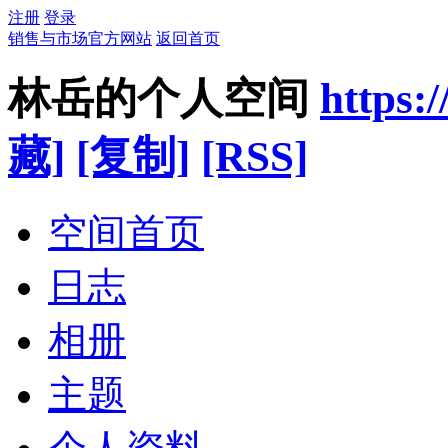
注册
登录
销售与市场官方网站
返回首页
林岳的个人空间
https:
藏]
[复制]
[RSS]
空间首页
日志
相册
主题