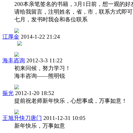
200本亲笔签名的书籍，3月1日前，想一观的好
请给我留言，注明姓名，省，市，联系方式即可
七月，发书时我会和各位联系
江厚金
2014-1-22 21:24
海丰咨询
2012-3-3 11:22
初来问候，努力学习！
海丰咨询——熊明锐
振光
2012-1-20 18:52
提前祝老师新年快乐，心想事成，万事如意！
王旭升快刀唐门
2011-12-31 10:05
新年快乐，万事如意