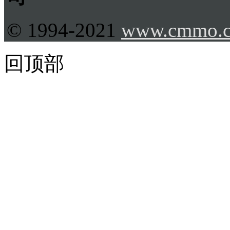
© 1994-2021
www.cmmo.
回顶部