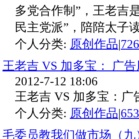
多党合作制”，王老吉是
民主党派”，陪陪太子读书
个人分类:
原创作品
|
72
王老吉 VS 加多宝： 广
2012-7-12 18:06
王老吉 VS 加多宝：广告
个人分类:
原创作品
|
65
毛委员教我们做市场（九