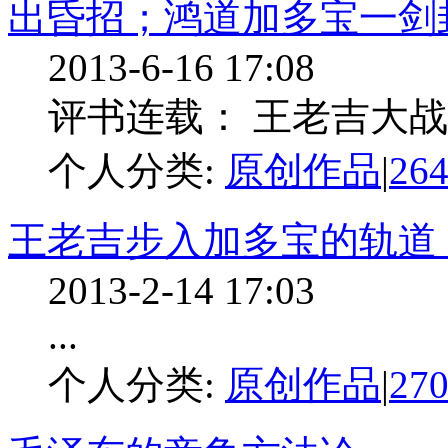
出昏招；鸿道加多宝一剑封喉
2013-6-16 17:08
评书连载： 王老吉大战加多
个人分类:
原创作品
|
26
王老吉步入加多宝的轨道
2013-2-14 17:03
...
个人分类:
原创作品
|
27