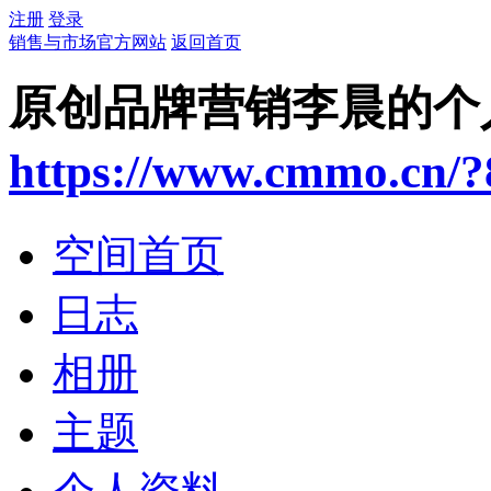
注册
登录
销售与市场官方网站
返回首页
原创品牌营销李晨的个
https://www.cmmo.cn/?
空间首页
日志
相册
主题