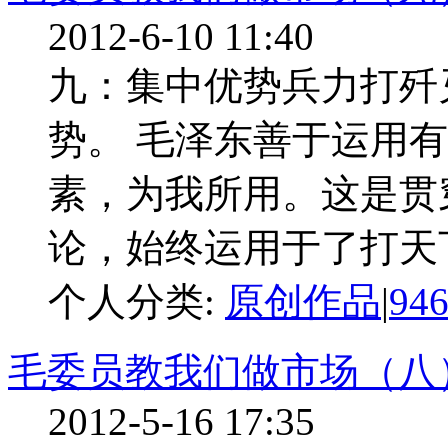
2012-6-10 11:40
九：集中优势兵力打歼灭
势。 毛泽东善于运用
素，为我所用。这是贯
论，始终运用于了打天下
个人分类:
原创作品
|
94
毛委员教我们做市场（八
2012-5-16 17:35