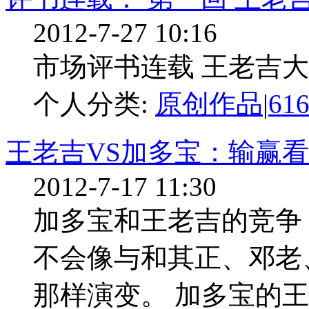
2012-7-27 10:16
市场评书连载 王老吉大战加
个人分类:
原创作品
|
61
王老吉VS加多宝：输赢
2012-7-17 11:30
加多宝和王老吉的竞争，
不会像与和其正、邓老
那样演变。 加多宝的