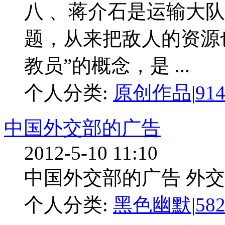
八 、蒋介石是运输大队
题，从来把敌人的资源
教员”的概念，是 ...
个人分类:
原创作品
|
91
中国外交部的广告
2012-5-10 11:10
中国外交部的广告 外交部
个人分类:
黑色幽默
|
58