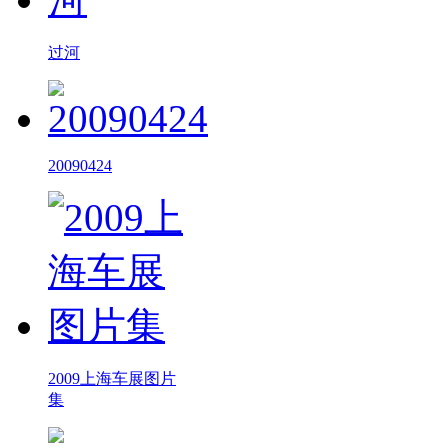
过河
20090424
2009上海车展图片
集