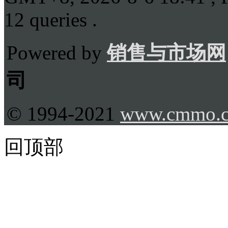
12 queries .
Powered by
销售与市场网
司
© 1994-2021
www.cmmo.
回顶部