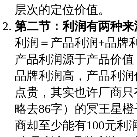
层次的定位价值。
第二节：利润有两种来
利润＝产品利润+品牌
产品利润源于产品价值
品牌利润高，产品利润
点贵，其实也许厂商只有
略去86字）的冥王星橙
商却至少能有100元利