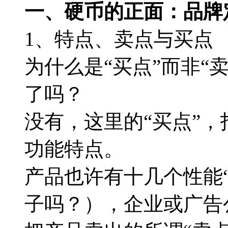
一、硬币的正面：品牌
1、特点、卖点与买点
为什么是“买点”而非“
了吗？
没有，这里的“买点”
功能特点。
产品也许有十几个性能
子吗？），企业或广告