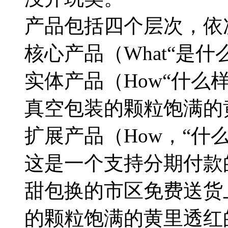
产品包括四个层次，依
核心产品
（What“是
实体产品
（How“什
真空包装的颗粒饱满的
扩展产品
（How，“什
这是一个支持分期付款
甜包换的市区免费送货
的颗粒饱满的黄里透红