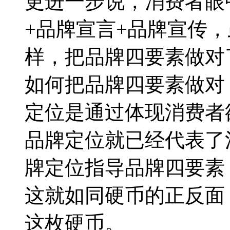
更进一步说，消费者眼
+品牌宣言+品牌宣传
样，把品牌四要素做对
如何把品牌四要素做对
定位是通过体现消费者
品牌定位就已经代表了
牌定位指导品牌四要素
这就如同硬币的正反面
这枚硬币。