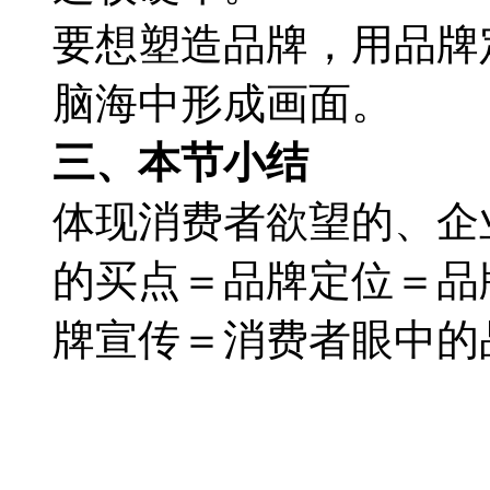
要想塑造品牌，用品牌
脑海中形成画面。
三、本节小结
体现消费者欲望的、企
的买点＝品牌定位＝品
牌宣传＝消费者眼中的