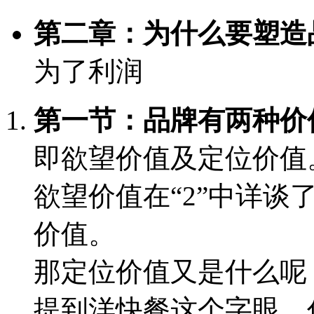
第二章：为什么要塑造
为了利润
第一节：品牌有两种价
即欲望价值及定位价值
欲望价值
在“2”中详
价值。
那
定位价值
又是什么呢
提到洋快餐这个字眼，