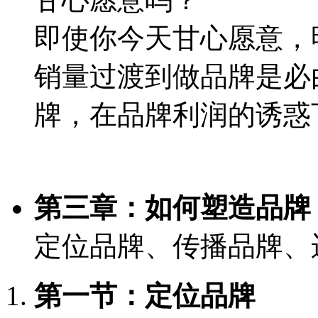
即使你今天甘心愿意，
销量过渡到做品牌是必
牌，在品牌利润的诱惑
第三章：如何塑造品牌
定位品牌
、
传播品牌
、
第一节：定位品牌