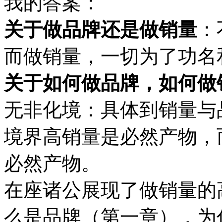
我的答案：
关于做品牌还是做销量
：
而做销量，一切为了功名
关于如何做品牌，如何做
无非化境：具体到销量与
境界高销量是必然产物，
必然产物。
在座诸公展现了做销量的
么是品牌（第一章），为