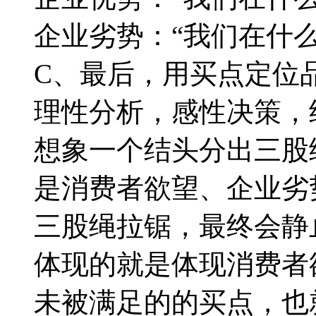
企业劣势：“我们在什
C、最后，用买点定位
理性分析，感性决策，
想象一个结头分出三股
是消费者欲望、企业劣
三股绳拉锯，最终会静
体现的就是
体现消费者
未被满足的的买点，也