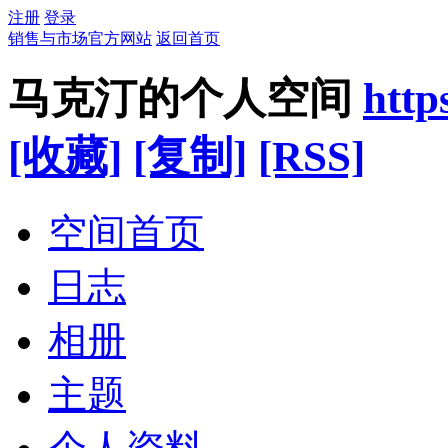
注册
登录
销售与市场官方网站
返回首页
马克汀的个人空间
http
[收藏]
[复制]
[RSS]
空间首页
日志
相册
主题