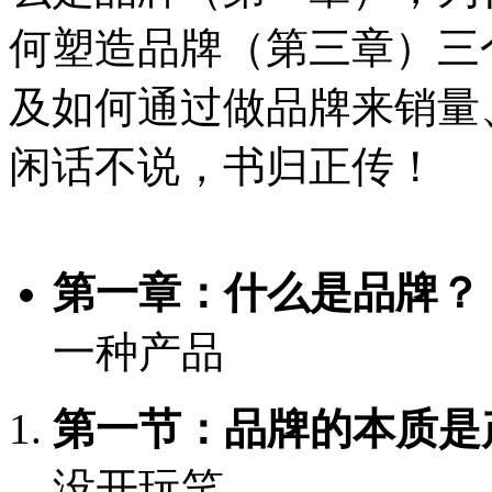
何塑造品牌（第三章）三
及如何通过做品牌来销量
闲话不说，书归正传！
第一章：什么是品牌？
一种产品
第一节：品牌的本质是
没开玩笑。