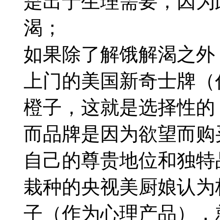
是出于生理
需要
，因为
渴；
如果除了解饿解渴之外
上门的美国新奇士牌（
橙子，这就是选择性的
而品牌是因为欲望而购
自己的尊贵地位和独特
栽种的央视美厨娘认为
子（作为心理产品），