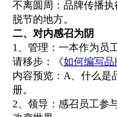
不离圆周：品牌传播执
脱节的地方。
二、对内感召为阴
1、管理：一本作为员工
请移步：《
如何编写品
内容预览：A、什么是
册。
2、领导：感召员工参