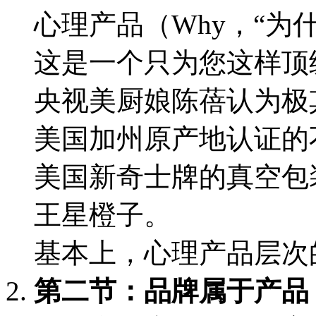
心理产品
（Why，“为
这是一个只为您这样顶
央视美厨娘陈蓓认为极
美国加州原产地认证的
美国新奇士牌的真空包
王星橙子。
基本上，心理产品层次
第二节：品牌属于产品