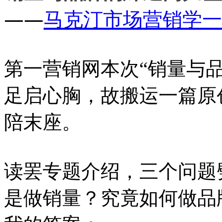
——
马克汀市场营销学一
第一营销网本次“
销量与
足启心胸，故搬运一篇原
陪末座。
读罢专题介绍，三个问题
是做销量？究竟如何做品