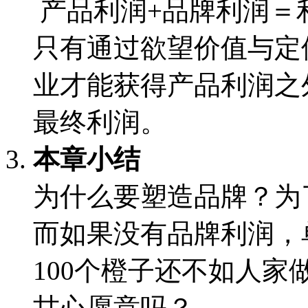
产品利润+品牌利润＝
只有通过欲望价值与定
业才能获得产品利润之
最终利润。
本章小结
为什么要塑造品牌？为
而如果没有品牌利润，
100个橙子还不如人
甘心愿意吗？