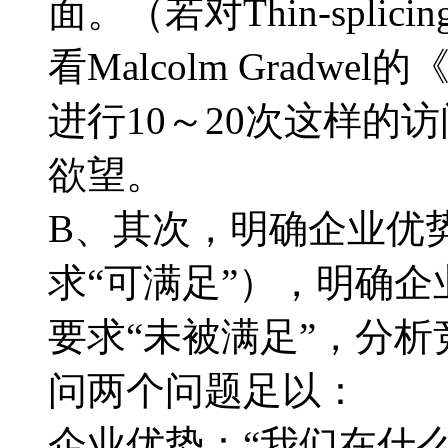
面。（若对Thin-spl
看Malcolm Gradwel的
进行10～20次这样的
欲望。
B、其次，明确企业优
求“可满足”），明确
要求“未被满足”，分
问两个问题足以：
企业优势：“我们在什