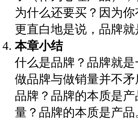
为什么还要买？因为你
更直白地是说，品牌就
本章小结
什么是品牌？品牌就是
做品牌与做销量并不矛
品牌？品牌的本质是产
量？品牌的本质是产品