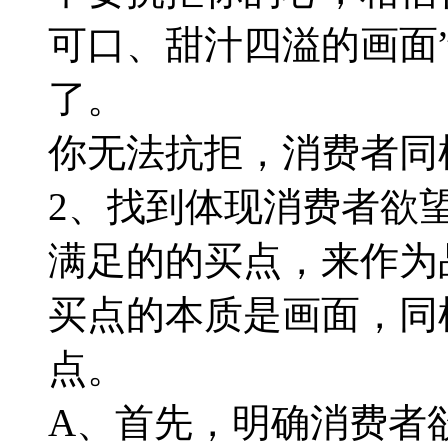
可口、甜汁四溢的画面
了。
你无法抗拒，消费者同
2、找到体现消费者欲
满足的的买点，来作为
买点的本质是画面，同
点。
A、首先，明确消费者