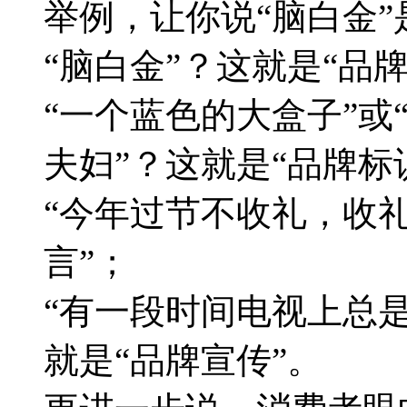
举例，让你说“脑白金
“脑白金”？这就是“品
“一个蓝色的大盒子”或
夫妇”？这就是“品牌标
“今年过节不收礼，收礼
言”；
“有一段时间电视上总
就是“品牌宣传”。