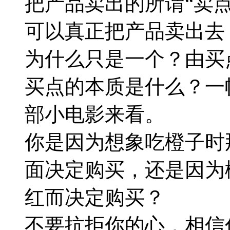
把产品卖出的所谓“
卖
可以真正把产品卖出去
为什么只是一个？由买
买点的本质是什么？一
部小电影来看。
你是因为想象吃橙子时
面决定购买，还是因为
红而决定购买？
不要抗拒你的心，相信