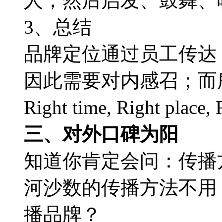
人，然后启发、鼓舞、
3、总结
品牌定位通过员工传达
因此需要对内感召；而所
Right time, Right place
三、对外口碑为阳
知道你肯定会问：传播
河沙数的传播方法不用
播品牌？