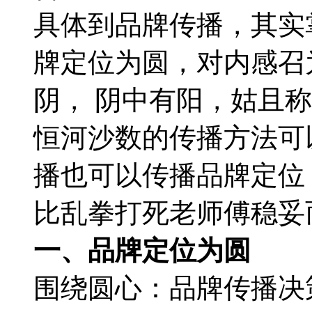
具体到品牌传播，其实
牌定位为圆，对内感召
阴， 阴中有阳，姑且
恒河沙数的传播方法可
播也可以传播品牌定位
比乱拳打死老师傅稳妥
一、品牌定位为圆
围绕圆心：品牌传播决