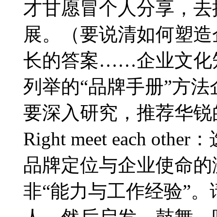
才甘愿冒个人分享，去
展。（要说清如何塑造
长的答案……企业文化
列举的“品牌手册”方
要深入研究，推荐华锐
Right meet each
品牌定位与企业使命的
非“能力与工作经验”