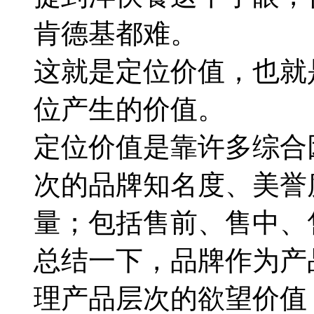
肯德基都难。
这就是定位价值，也就
位产生的价值。
定位价值是靠许多综合
次的品牌知名度、美誉
量；包括售前、售中、
总结一下，品牌作为产
理产品层次的欲望价值