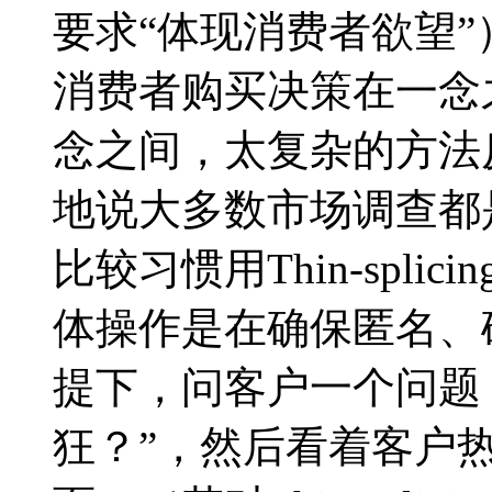
要求“体现消费者欲望”
消费者购买决策在一念
念之间，太复杂的方法
地说大多数市场调查都
比较习惯用Thin-spl
体操作是在确保匿名、
提下，问客户一个问题
狂？”，然后看着客户