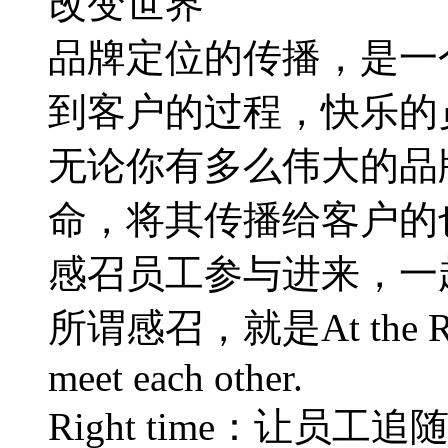
改变世界
品牌定位的传播，是一
到客户的过程，快乐的
无论你有多么伟大的品
命，将其传播给客户的
感召员工参与进来，一
所谓感召，就是At the Right 
meet each other.
Right time：让