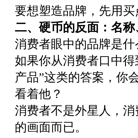
要想塑造品牌，先用买
二、硬币的反面：名称
消费者眼中的品牌是什
如果你从消费者口中得
产品”这类的答案，你
看着他？
消费者不是外星人，消
的画面而已。