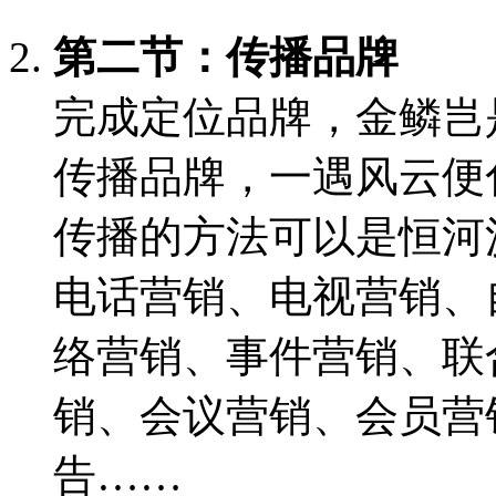
第二节：传播品牌
完成定位品牌，金鳞岂
传播品牌，一遇风云便
传播的方法可以是恒河
电话营销、电视营销、
络营销、事件营销、联
销、会议营销、会员营
告……