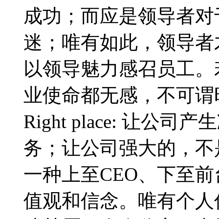
成功；而应是领导者对
迷；唯有如此，领导者
以领导魅力感召员工。
业使命都无感，不可谓
Right place: 
务；让公司强大的，不
一种上至CEO、下至
值观和信念。唯有个人