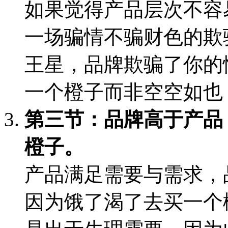
如果觉得产品层次不容
一场骗情不骗财色的欺
王星，品牌欺骗了你的
一个橙子而非空空如也
第三节：品牌高于产品
橙子。
产品满足需要与需求，
因为饿了渴了去买一个