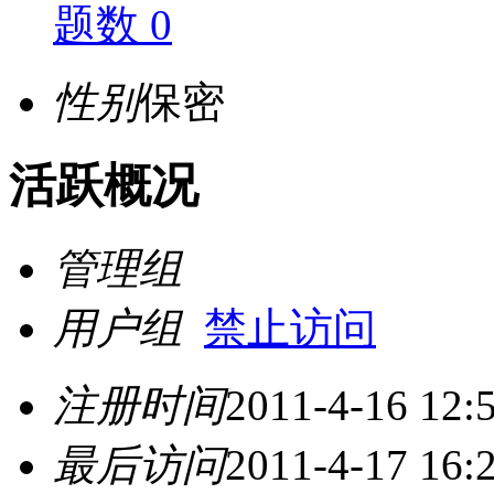
题数 0
性别
保密
活跃概况
管理组
用户组
禁止访问
注册时间
2011-4-16 12:
最后访问
2011-4-17 16: