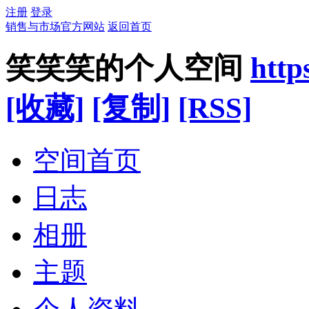
注册
登录
销售与市场官方网站
返回首页
笑笑笑的个人空间
http
[收藏]
[复制]
[RSS]
空间首页
日志
相册
主题