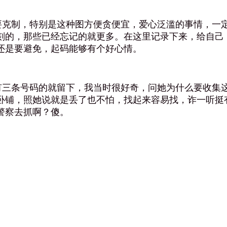
克制，特别是这种图方便贪便宜，爱心泛滥的事情，一定
刻的，那些已经忘记的就更多。在这里记录下来，给自己
还是要避免，起码能够有个好心情。
三条号码的就留下，我当时很好奇，问她为什么要收集这
卧铺，照她说就是丢了也不怕，找起来容易找，诈一听挺
警察去抓啊？傻。