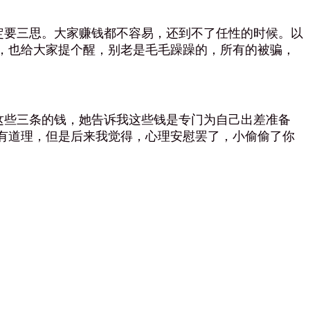
要三思。大家赚钱都不容易，还到不了任性的时候。以
，也给大家提个醒，别老是毛毛躁躁的，所有的被骗，
些三条的钱，她告诉我这些钱是专门为自己出差准备
有道理，但是后来我觉得，心理安慰罢了，小偷偷了你