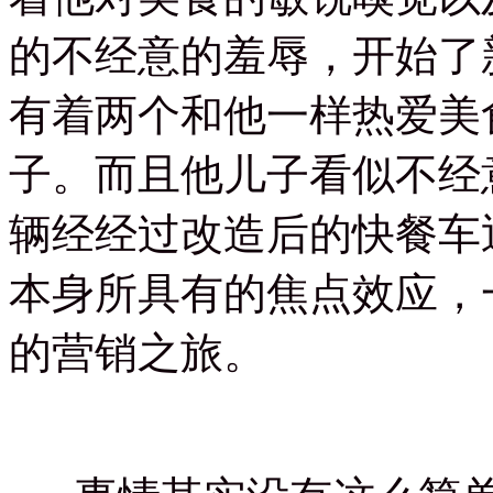
的不经意的羞辱，开始了
有着两个和他一样热爱美
子。而且他儿子看似不经
辆经经过改造后的快餐车
本身所具有的焦点效应，
的营销之旅。