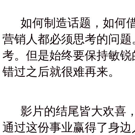
如何制造话题，如何借
营销人都必须思考的问题
考。但是始终要保持敏锐
错过之后就很难再来。
影片的结尾皆大欢喜，
通过这份事业赢得了身边