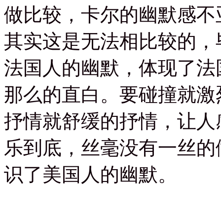
做比较，卡尔的幽默感不
其实这是无法相比较的，
法国人的幽默，体现了法
那么的直白。要碰撞就激
抒情就舒缓的抒情，让人
乐到底，丝毫没有一丝的
识了美国人的幽默。