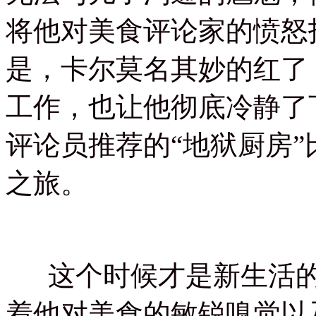
将他对美食评论家的愤怒
是，卡尔莫名其妙的红了
工作，也让他彻底冷静了
评论员推荐的“地狱厨房
之旅。
这个时候才是新生活的
着他对美食的敏锐嗅觉以