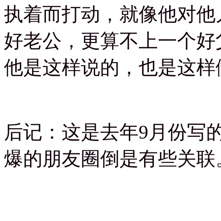
执着而打动，就像他对他
好老公，更算不上一个好
他是这样说的，也是这样
后记：这是去年9月份写
爆的朋友圈倒是有些关联