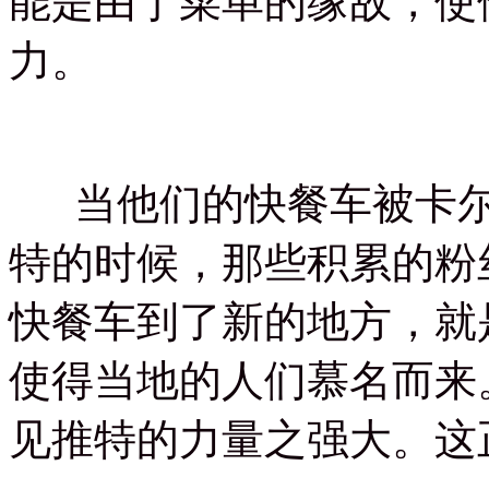
能是由于菜单的缘故，使
力。
当他们的快餐车被卡尔
特的时候，那些积累的粉
快餐车到了新的地方，就
使得当地的人们慕名而来
见推特的力量之强大。这