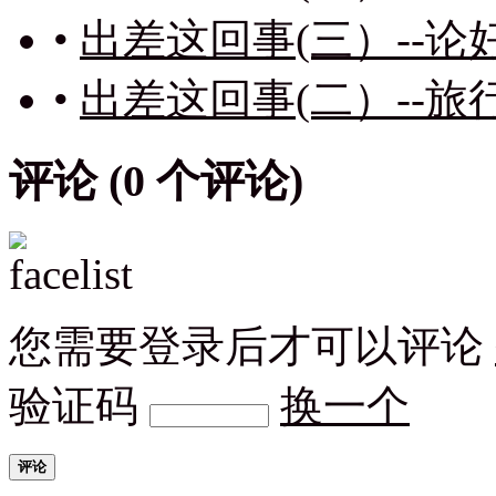
•
出差这回事(三）--
•
出差这回事(二）--
评论 (
0
个评论)
您需要登录后才可以评论
验证码
换一个
评论