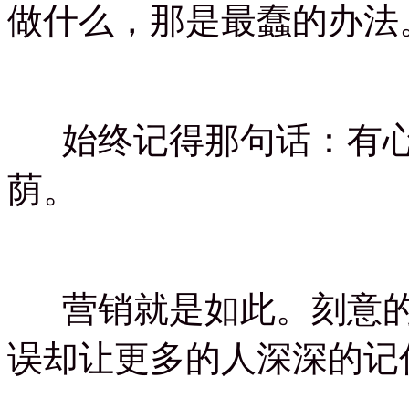
做什么，那是最蠢的办法
始终记得那句话：有心
荫。
营销就是如此。刻意的
误却让更多的人深深的记