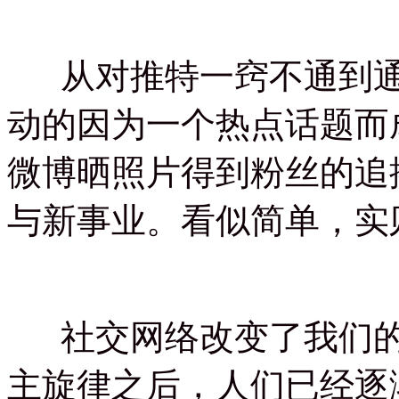
从对推特一窍不通到通
动的因为一个热点话题而
微博晒照片得到粉丝的追
与新事业。看似简单，实
社交网络改变了我们的生
主旋律之后，人们已经逐