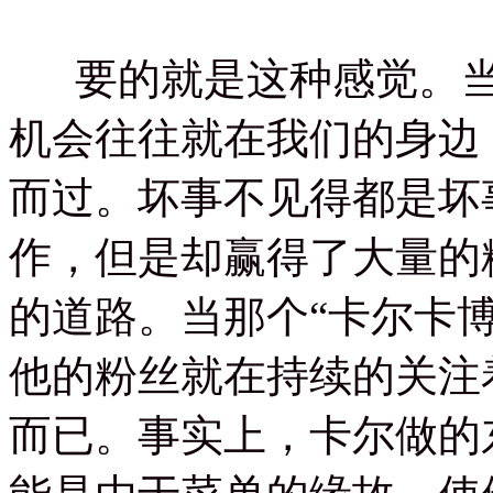
要的就是这种感觉。当
机会往往就在我们的身边
而过。坏事不见得都是坏
作，但是却赢得了大量的
的道路。当那个“卡尔卡
他的粉丝就在持续的关注
而已。事实上，卡尔做的