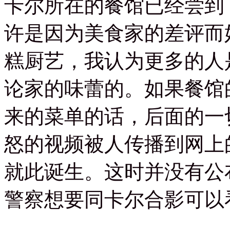
卡尔所在的餐馆已经尝到
许是因为美食家的差评而
糕厨艺，我认为更多的人
论家的味蕾的。如果餐馆
来的菜单的话，后面的一
怒的视频被人传播到网上
就此诞生。这时并没有公
警察想要同卡尔合影可以