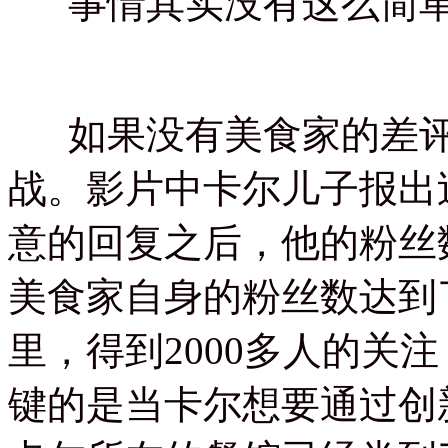
事情其实没有这么简
如果没有美食家的差评
战。影片中卡尔儿子报出
意的回复之后，他的粉丝
美食家自身的粉丝数达到
里，得到
2000
多人的关注
键的是当卡尔想要通过创