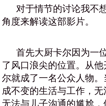
对于情节的讨论我不想
角度来解读这部影片。
首先大厨卡尔因为一位
了风口浪尖的位置。从他
尔就成了一名公众人物。
成不变的生活与工作，无
无法与儿子沟通的尴尬，