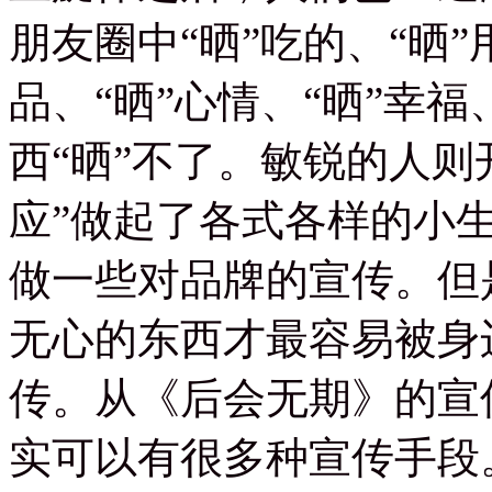
朋友圈中“晒”吃的、“晒”
品、“晒”心情、“晒”幸福
西“晒”不了。敏锐的人则
应”做起了各式各样的小
做一些对品牌的宣传。但
无心的东西才最容易被身
传。从《后会无期》的宣
实可以有很多种宣传手段