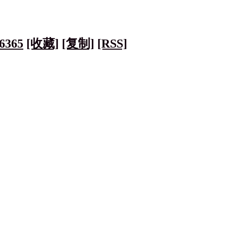
6365
[收藏]
[复制]
[RSS]