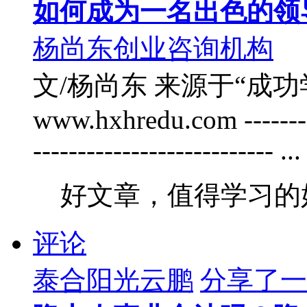
如何成为一名出色的领
杨尚东创业咨询机构
文/杨尚东 来源于“成功
www.hxhredu.com -----------
--------------------------- ...
好文章，值得学习的
评论
泰合阳光云鹏
分享了一