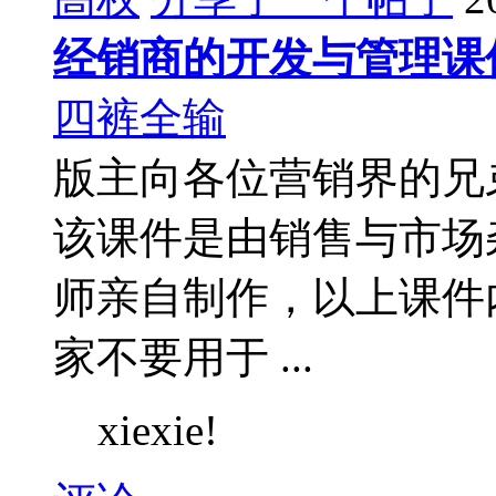
经销商的开发与管理课
四裤全输
版主向各位营销界的兄
该课件是由销售与市场
师亲自制作，以上课件
家不要用于 ...
xiexie!