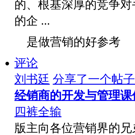
的、根基深厚的竞争对
的企 ...
是做营销的好参考
评论
刘书廷
分享了一个帖子
经销商的开发与管理课
四裤全输
版主向各位营销界的兄