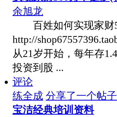
余旭龙
百姓如何实现家财
http://shop67557
从21岁开始，每年存1
投资到股 ...
评论
练全成
分享了一个帖子
宝洁经典培训资料