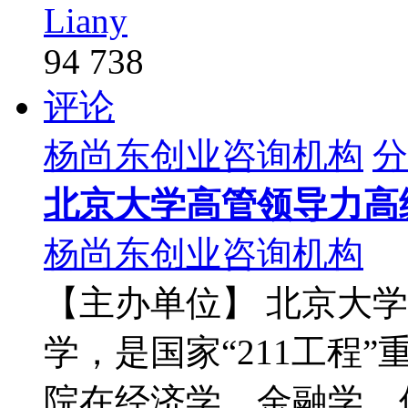
Liany
94 738
评论
杨尚东创业咨询机构
分
北京大学高管领导力高
杨尚东创业咨询机构
【主办单位】 北京大
学，是国家“211工程
院在经济学、金融学、