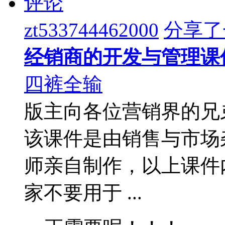
评论
zt533744462000
分享了
经销商的开发与管理课
四裤全输
版主向各位营销界的兄
该课件是由销售与市场
师亲自制作，以上课件
家不要用于 ...