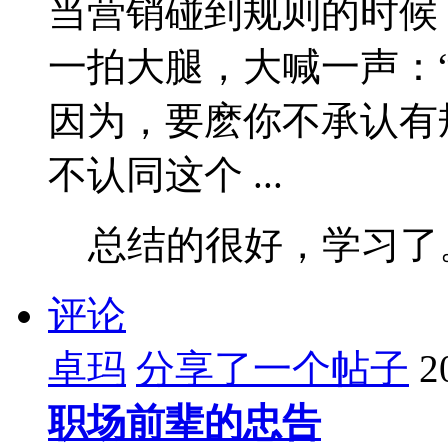
当营销碰到规则的时候
一拍大腿，大喊一声：
因为，要麽你不承认有
不认同这个 ...
总结的很好，学习了
评论
卓玛
分享了一个帖子
2
职场前辈的忠告