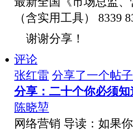
最新全国《市场总监、
（含实用工具） 8339 8336
谢谢分享！
评论
张红雷
分享了一个帖子
分享：二十个你必须知
陈晓堃
网络营销 导读：如果