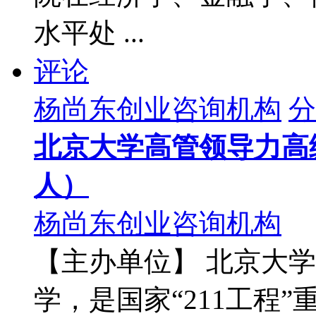
水平处 ...
评论
杨尚东创业咨询机构
分
北京大学高管领导力高级
人）
杨尚东创业咨询机构
【主办单位】 北京大
学，是国家“211工程