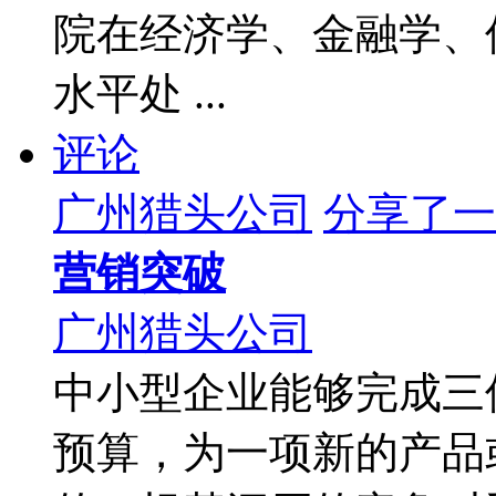
院在经济学、金融学、
水平处 ...
评论
广州猎头公司
分享了一
营销突破
广州猎头公司
中小型企业能够完成三
预算，为一项新的产品