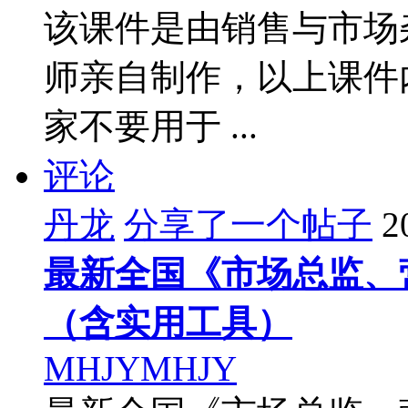
该课件是由销售与市场
师亲自制作，以上课件
家不要用于 ...
评论
丹龙
分享了一个帖子
2
最新全国《市场总监、
（含实用工具）
MHJYMHJY