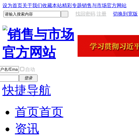
设为首页
关于我们
收藏本站
精彩专题
销售与市场官方网站
找回密码
注册
切换到宽版
自动
登录
快捷导航
首页
首页
资讯