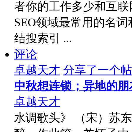
者你的工作多少和互联
SEO领域最常用的名词
结搜索引 ...
评论
卓越天才
分享了一个帖
中秋想连锁；异地的朋
卓越天才
水调歌头》 （宋）苏