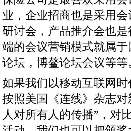
业，企业招商也是采用会
研讨会，产品推介会也是
端的会议营销模式就属于
论坛，博鳌论坛会议等等
如果我们以移动互联网时
按照美国《连线》杂志对
人对所有人的传播”，对
活动，我们也可以把颁奖