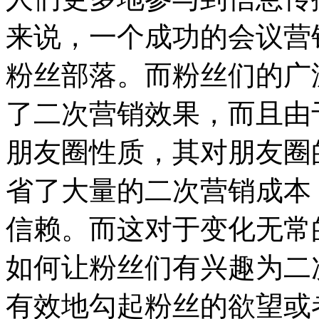
来说，一个成功的会议营
粉丝部落。而粉丝们的广
了二次营销效果，而且由
朋友圈性质，其对朋友圈
省了大量的二次营销成本
信赖。而这对于变化无常
如何让粉丝们有兴趣为二
有效地勾起粉丝的欲望或