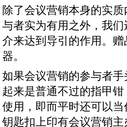
除了会议营销本身的实质
与者实为有用之外，我们
介来达到导引的作用。赠
器。
如果会议营销的参与者手
起来是普通不过的指甲钳
使用，即而平时还可以当
钥匙扣上印有会议营销主