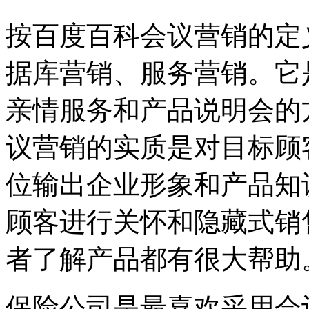
按百度百科会议营销的定
据库营销、服务营销。它
亲情服务和产品说明会的
议营销的实质是对目标顾
位输出企业形象和产品知
顾客进行关怀和隐藏式销
者了解产品都有很大帮助
保险公司是最喜欢采用会