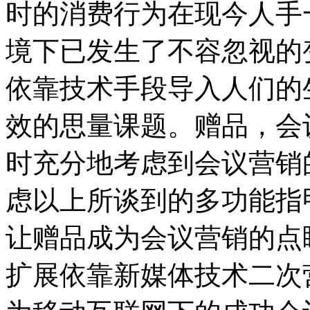
时的消费行为在现今人手
境下已发生了不容忽视的
依靠技术手段导入人们的
效的思量课题。赠品，会
时充分地考虑到会议营销
虑以上所谈到的多功能指
让赠品成为会议营销的点
扩展依靠新媒体技术二次