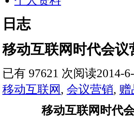
个人资料
日志
移动互联网时代会议
已有 97621 次阅读
2014-6-
移动互联网
,
会议营销
,
赠
移动互联网时代