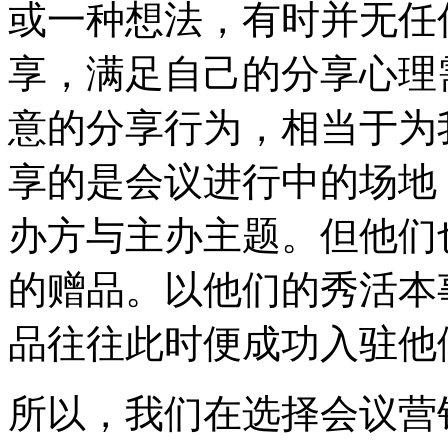
或一种想法，有时并无任
享，满足自己的分享心理
意的分享行为，相当于为
享的是会议进行中的场地
办方与主办主题。但他们
的赠品。以他们的秀活本
品往往此时便成功入驻他
所以，我们在选择会议营