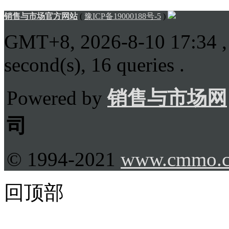
销售与市场官方网站
(
豫ICP备19000188号-5
)
GMT+8, 2026-8-10 17:34
,
second(s), 16 queries .
Powered by
销售与市场网
司
© 1994-2021
www.cmmo.
回顶部