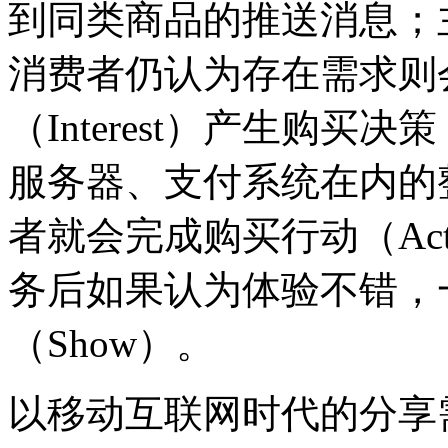
到同类商品的推送消息；
消费者仍认为存在需求则
（
Interest
）产生购买决策
服务器、支付系统在内的
者就会完成购买行动（
Ac
务后如果认为体验不错，
（
Show
）。
以移动互联网时代的分享