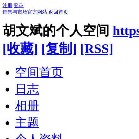
注册
登录
销售与市场官方网站
返回首页
胡文斌的个人空间
http
[收藏]
[复制]
[RSS]
空间首页
日志
相册
主题