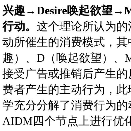
兴趣
→Desire
唤起欲望
→M
行动。
这个理论所认为的
动所催生的消费模式，其
趣）、
D
（唤起欲望）、
接受广告或推销后产生的
费者产生的主动行为，此
学充分分解了消费行为的
AIDM
四个节点上进行优