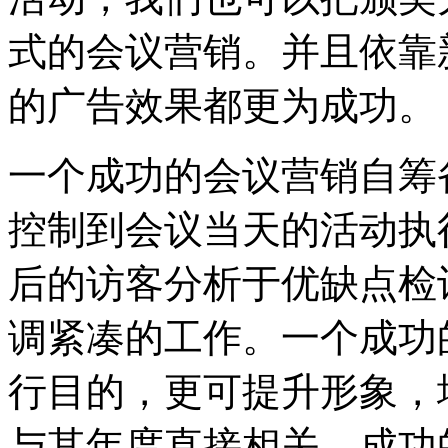
式的会议营销。并且依靠
的广告效果都更为成功。
一个成功的会议营销
自筹
控制到会议当天的活动执
后的访客分析于优缺点检
调紧凑的工作。一个成功
行目的，更可提升形象，
与其年度直接相关。成功