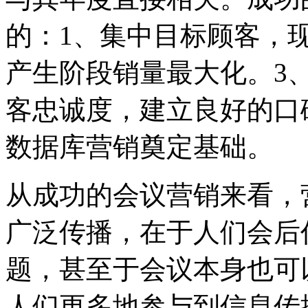
的：
1
、集中目标顾客，
产生阶段销量最大化。
3
客忠诚度，建立良好的口
数据库营销奠定基础。
从成功的会议营销来看，
广泛传播，在于人们会后
题，甚至于会议本身也可
人们更多地参与到信息传