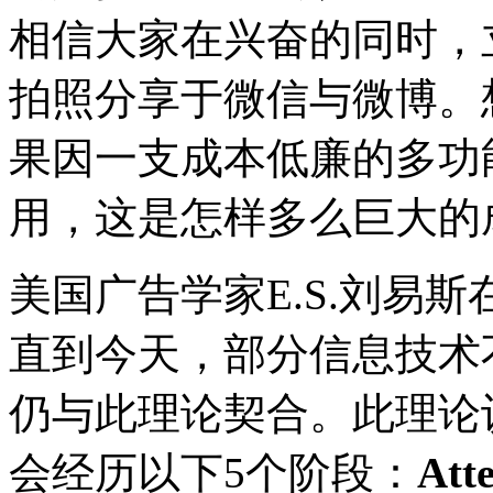
相信大家在兴奋的同时，
拍照分享于微信与微博。
果因一支成本低廉的多功
用，这是怎样多么巨大的
美国广告学家
E.S.
刘易斯
直到今天，部分信息技术
仍与此理论契合。此理论
会经历以下
5
个阶段：
Att