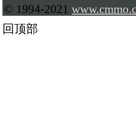
© 1994-2021
www.cmmo.
回顶部