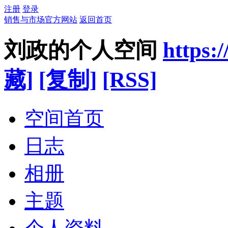
注册
登录
销售与市场官方网站
返回首页
刘政的个人空间
https:
藏]
[复制]
[RSS]
空间首页
日志
相册
主题