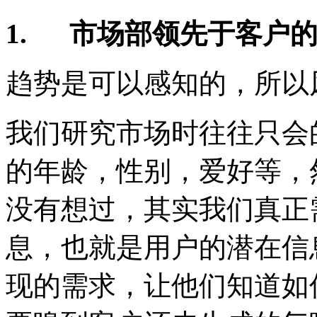
1.
市场部领先于客户
趋势是可以感知的，所以
我们研究市场时往往只会
的年龄，性别，爱好等，
没有想过，其实我们真正
息，也就是用户的潜在信
现的需求，让他们知道如