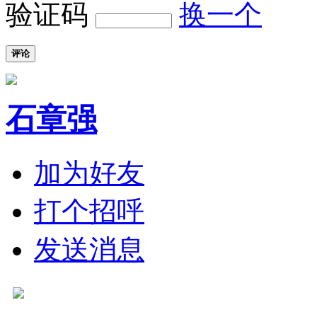
验证码
换一个
评论
石章强
加为好友
打个招呼
发送消息