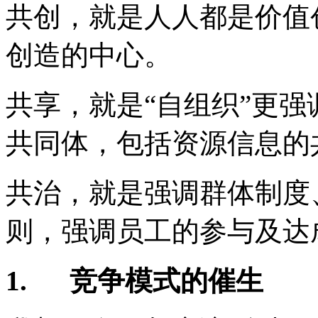
共创，就是人人都是价值
创造的中心。
共享，就是“自组织”更
共同体，包括资源信息的
共治，就是强调群体制度
则，强调员工的参与及达
1.
竞争模式的催生