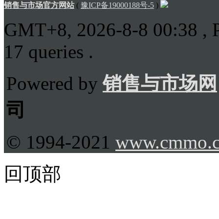
销售与市场官方网站
(
豫ICP备19000188号-5
)
GMT+8, 2026-8-8 00:38
, 
17 queries .
Powered by
销售与市场网
司
© 1994-2021
www.cmmo.
回顶部