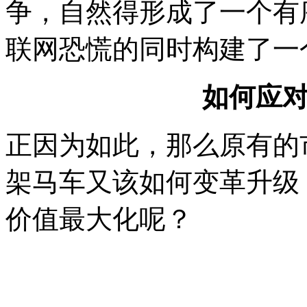
争，自然得形成了一个有
联网恐慌的同时构建了一
如何应
正因为如此，那么原有的
架马车又该如何变革升级
价值最大化呢？