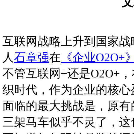
文
互联网战略上升到国家战
人
石章强
在
《企业O2O+
不管互联网+还是O2O+
织时代，作为企业的核心
面临的最大挑战是，原有
三架马车似乎不灵了，这