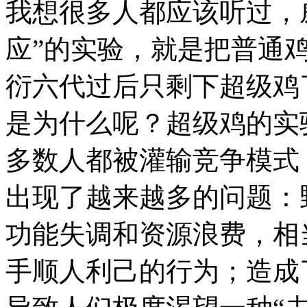
我想很多人都应该听过，
应”的实验，就是把普通
衍六代过后只剩下超级鸡
是为什么呢？超级鸡的实
多数人都被灌输竞争模式
出现了越来越多的问题：
功能失调和资源浪费，相
手顺人利己的行为；造成