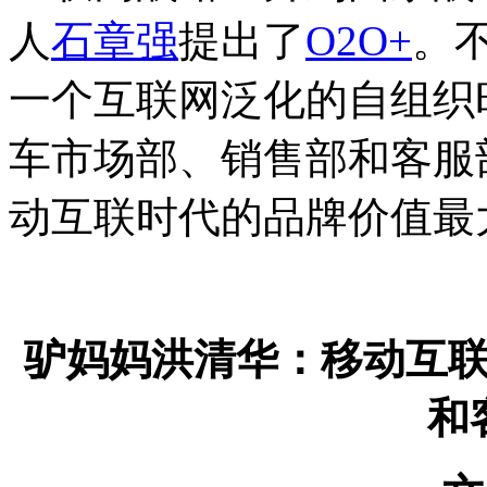
人
石章强
提出了
O2O+
。
一个互联网泛化的自组织
车市场部、销售部和客服
动互联时代的品牌价值最
驴妈妈洪清华：
移动互
和