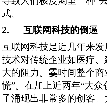
导致人们极度渴望一种“去
式。
2.
互联网科技的倒逼
互联网科技是近几年来发
技术对传统企业如医疗、
大的阻力。霎时间整个商
慌”。在加上近两年“大众
子涌现出非常多的创客。