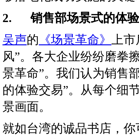
2.
销售部场景式的体
吴声
的
《场景革命》
上市
风”。各大企业纷纷磨拳
景革命”。我们认为销售
的体验交易”。从每个细
景画面。
就如台湾的诚品书店，你