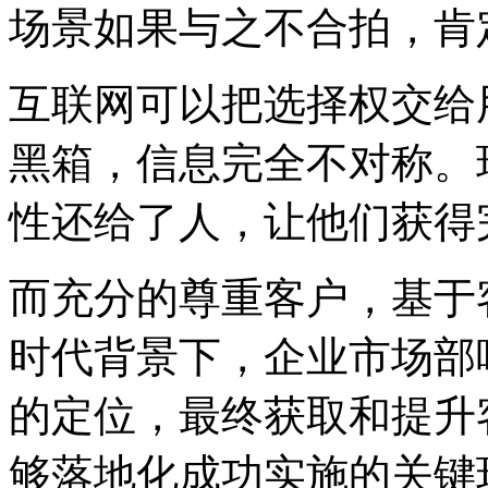
场景如果与之不合拍，肯
互联网可以把选择权交给
黑箱，信息完全不对称。
性还给了人，让他们获得
而充分的尊重客户，基于
时代背景下，企业市场部
的定位，最终获取和提升
够落地化成功实施的关键