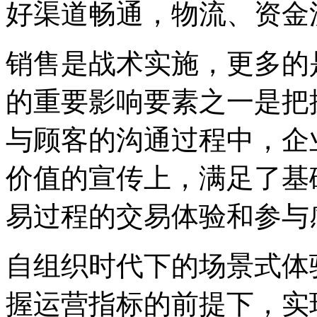
好渠道畅通，物流、资金
销售是战术实施，更多的
的重要影响要素之一是把
与顾客的沟通过程中，企
价值的宣传上，满足了基
易过程的交易体验和参与
自组织时代下的场景式体
握运营指标的前提下，实