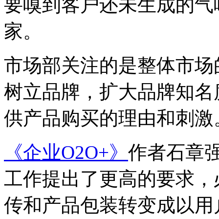
要嗅到客户还未生成的气
家。
市场部关注的是整体市场
树立品牌，扩大品牌知名
供产品购买的理由和刺激
《企业O2O+
》
作者石章
工作提出了更高的要求，
传和产品包装转变成以用