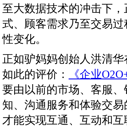
至大数据技术的冲击下，
式、顾客需求乃至交易过
性变化。
正如驴妈妈创始人洪清华
如此的评价：
《企业O2O
要由以前的市场、客服、
知、沟通服务和体验交易
才能实现互通、互动和互