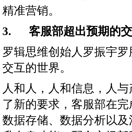
精准营销。
3.
客服部超出预期的
罗辑思维创始人罗振宇罗
交互的世界。
人和人，人和信息，人与
了新的要求，客服部在完
数据存储、数据分析以及