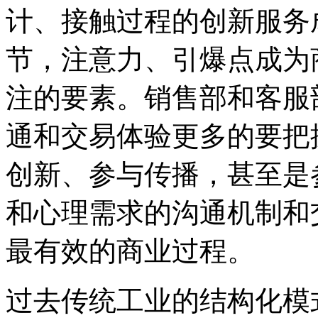
计、接触过程的创新服务
节，注意力、引爆点成为
注的要素。销售部和客服
通和交易体验更多的要把
创新、参与传播，甚至是
和心理需求的沟通机制和
最有效的商业过程。
过去传统工业的结构化模