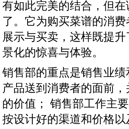
有如此完美的结合，但在
了。它为购买菜谱的消费
展示与买卖，这样既提升
景化的惊喜与体验。
销售部的重点是销售业绩
产品送到消费者的面前，
的价值；
销售部工作主要
按设计好的渠道和价格以