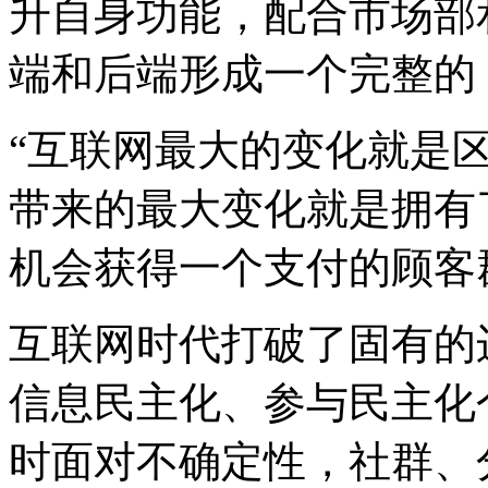
升自身功能，配合市场部
端和后端形成一个完整的
“互联网最大的变化就是
带来的最大变化就是拥有
机会获得一个支付的顾客
互联网时代打破了固有的
信息民主化、参与民主化
时面对不确定性，社群、