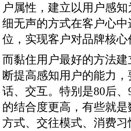
户属性，建立以用户感知
细无声的方式在客户心中
位，实现客户对品牌核心
而黏住用户最好的方法建
断提高感知用户的能力，
话、交互。特别是
80
后、
的结合度更高，有些就是
方式、交往模式、消费习