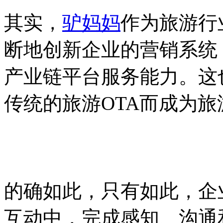
其实，
驴妈妈
作为旅游行
断地创新企业的营销系统
产业链平台服务能力。这
传统的旅游
OTA
而成为旅
的确如此，只有如此，企
互动中，完成感知、沟通