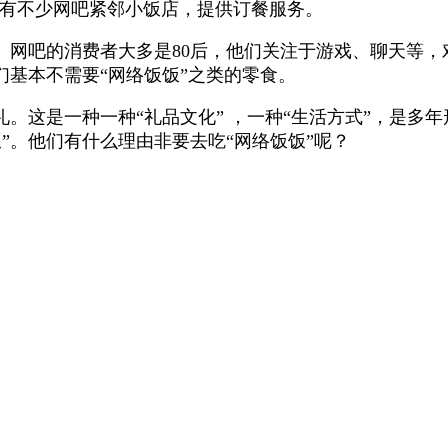
有不少网吧紧邻小饭店，提供订餐服务。
。网吧的消费者大多是
80
后，他们关注于游戏、聊天等，
基本不需要“网络饭饭”之类的零食。
礼。这是一种一种“礼品文化” ，一种“生活方式”，是多
”。他们有什么理由非要去吃“网络饭饭”呢？