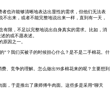
。
费者也许能够清晰地表达出显性的需求，但他们无法表
说不出来，或者不能完整地说出来一样，直到有一天，
念有限，不足以完整地说出自身真实的需求。比如，消
表述的或不愿表述。
的原因之一。
的”？我们买被子的时候担心什么？是不是二手棉花。什
消费、竞争的理解。怎么做出
99
多棉花来的呢？主要想到
肉面，于是推出了康师傅牛肉面。这些多是采用“聊天