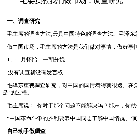
毛委员教我们做市场：调查研究
一、调查研究
毛主席的调查方法
,
最具中国特色的调查方法。毛泽东
做中国市场，毛主席的方法是我们做对事情，做好事情
1
、
十月怀胎，一朝分娩
“没有调查就没有发言权”。
毛泽东重视调查研究，对中国的国情看得就很透。在
是”的过程。
毛主席说：
“
你对于那个问题不能解决吗？那末，你就
“
中国革命斗争的胜利要靠中国同志了解中国情况。‘
自己动手做调查