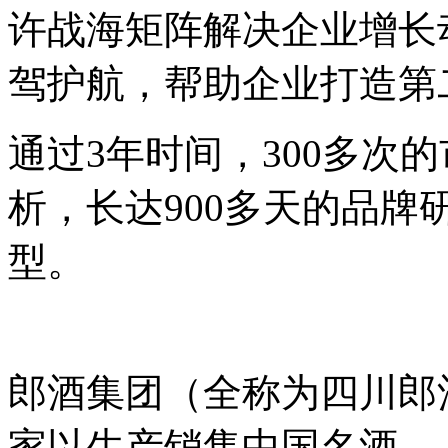
许战海矩阵解决企业增长
驾护航，帮助企业打造第
通过3年时间，300多次
析，长达900多天的品
型。
郎酒集团（全称为四川郎
家以生产销售中国名酒—