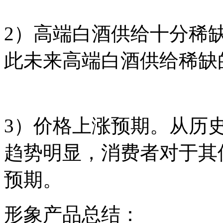
2）高端白酒供给十分稀
此未来高端白酒供给稀缺
3）价格上涨预期。从历
趋势明显，消费者对于其
预期。
形象产品总结：