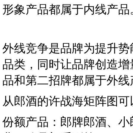
形象产品都属于内线产品
外线竞争是品牌为提升势
品类，同时让品牌创造增
品和第二招牌都属于外线
从郎酒的许战海矩阵图可
份额产品：郎牌郎酒、小