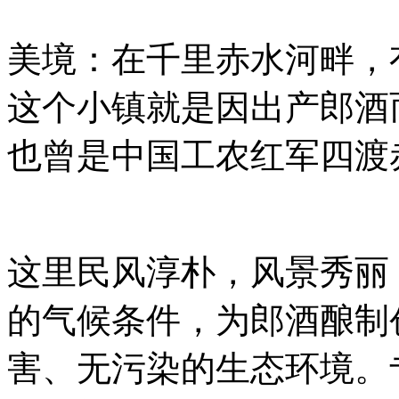
美境：在千里赤水河畔，
这个小镇就是因出产郎酒
也曾是中国工农红军四渡
这里民风淳朴，风景秀丽
的气候条件，为郎酒酿制
害、无污染的生态环境。