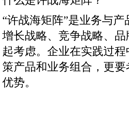
“许战海矩阵”是业务与
增长战略、竞争战略、品
起考虑。企业在实践过程
策产品和业务组合，更要
优势。