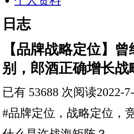
个人资料
日志
【品牌战略定位】曾
别，郎酒正确增长战
已有 53688 次阅读
2022-7-
#品牌定位，战略定位，
什么是许战海矩阵？