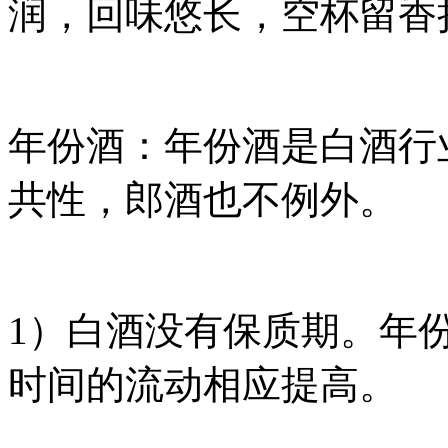
润，回味悠长，空杯留香
年份酒：年份酒是白酒行
共性，郎酒也不例外。
1）白酒没有保质期。年
时间的流动相应提高。