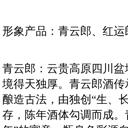
形象产品：青云郎、红运
青云郎：云贵高原四川盆
境得天独厚。青云郎酒传
酿造古法，由独创“生、
存，陈年酒体勾调而成。