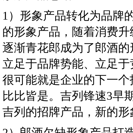
1）形象产品转化为品牌
的形象产品，随着消费升
逐渐青花郎成为了郎酒的
立足于品牌势能、立足于
很可能就是企业的下一个
比比皆是。吉列锋速3早
吉列的招牌产品，新的形
2）郎酒欠缺形象产品打