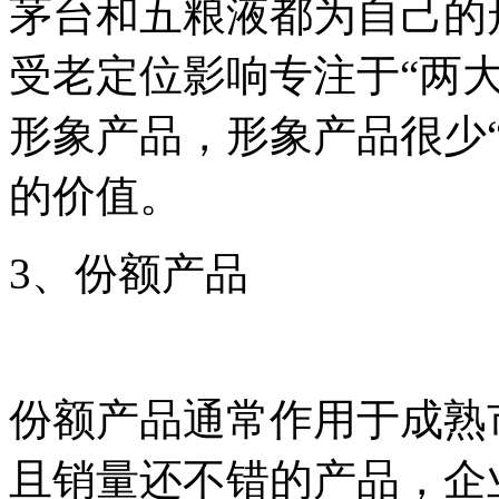
茅台和五粮液都为自己的
受老定位影响专注于“两大
形象产品，形象产品很少
的价值。
3、份额产品
份额产品通常作用于成熟
且销量还不错的产品，企