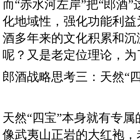
而“赤水河左岸”把“郎酒
化地域性，强化功能利益
酒多年来的文化积累和沉
呢？又是老定位理论，为
郎酒战略思考三：天然“四宝
天然“四宝”本身就有专
像武夷山正岩的大红袍，