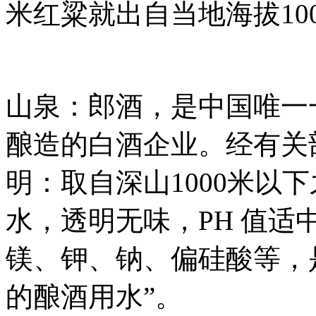
米红粱就出自当地海拔10
山泉：郎酒，是中国唯一
酿造的白酒企业。经有关
明：取自深山1000米以
水，透明无味，PH 值
镁、钾、钠、偏硅酸等，
的酿酒用水”。