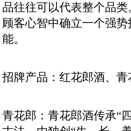
品往往可以代表整个品类
顾客心智中确立一个强势
能。
招牌产品：红花郎酒、青
青花郎：青花郎酒传承“