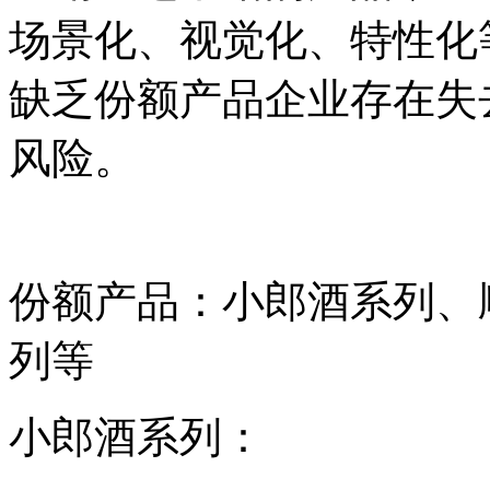
场景化、视觉化、特性化
缺乏份额产品企业存在失
风险。
份额产品：小郎酒系列、
列等
小郎酒系列：