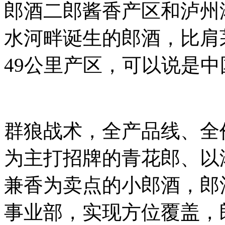
郎酒二郎酱香产区和泸州
水河畔诞生的郎酒，比肩
49公里产区，可以说是
群狼战术，全产品线、全
为主打招牌的青花郎、以
兼香为卖点的小郎酒，郎
事业部，实现方位覆盖，郎