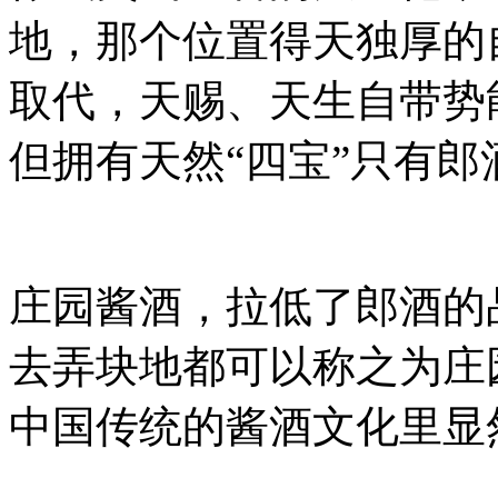
地，那个位置得天独厚的
取代，天赐、天生自带势
但拥有天然“四宝”只有郎
庄园酱酒，拉低了郎酒的
去弄块地都可以称之为庄
中国传统的酱酒文化里显