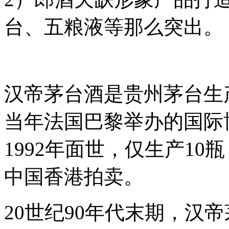
台、五粮液等那么突出。
汉帝茅台酒是贵州茅台生
当年法国巴黎举办的国际
1992年面世，仅生产1
中国香港拍卖。
20世纪90年代末期，汉