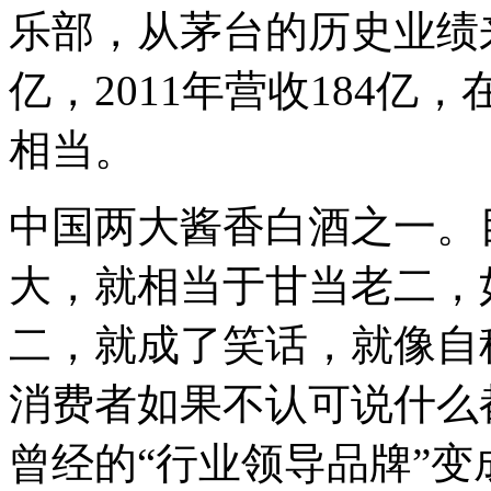
乐部，从茅台的历史业绩来
亿，2011年营收184
相当。
中国两大酱香白酒之一。
大，就相当于甘当老二，
二，就成了笑话，就像自
消费者如果不认可说什么
曾经的“行业领导品牌”变