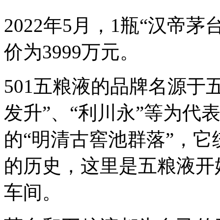
2022年5月，1瓶“汉帝
价为3999万元。
501五粮液的品牌名源于
发升”、“利川永”等为代
的“明清古窖池群落”，它统
的历史，这里是五粮液开
车间。