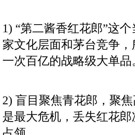
1) “第二酱香红花郎”
家文化层面和茅台竞争，
一次百亿的战略级大单品
2) 盲目聚焦青花郎，聚
是最大危机，丢失红花郎
占领。