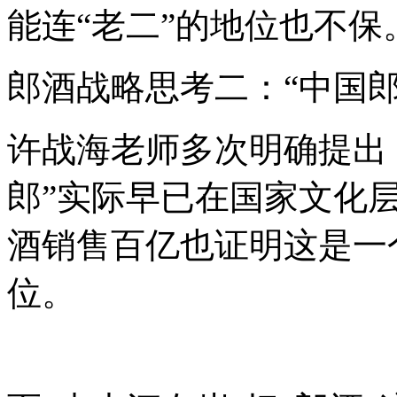
能连“老二”的地位也不保
郎酒战略思考二：“中国郎”
许战海老师多次明确提出
郎”实际早已在国家文化
酒销售百亿也证明这是一
位。