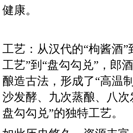
健康。
工艺：从汉代的“枸酱酒”
工艺”到“盘勾勾兑”，郎
酿造古法，形成了“高温
沙发酵、九次蒸酿、八次
盘勾勾兑”的独特工艺。