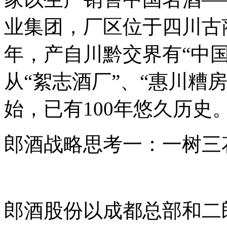
业集团，厂区位于四川古蔺
年，产自川黔交界有“中
从“絮志酒厂”、“惠川糟房
始，已有100年悠久历史
郎酒战略思考一：一树三花
郎酒股份以成都总部和二