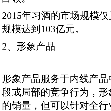
2015年习酒的市场规模仅
规模达到103亿元。
2、形象产品
形象产品服务于内线产品
段或局部的竞争行为，形
的销量，但可以针对全行