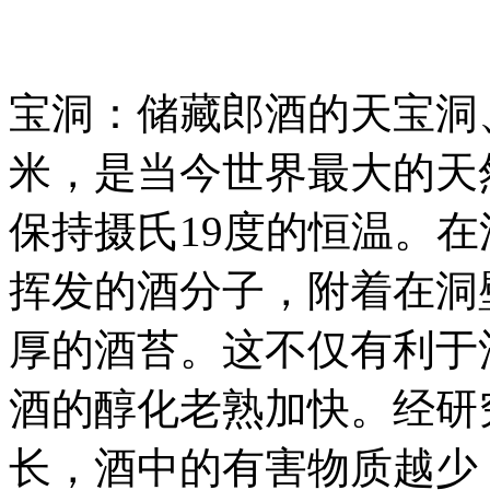
宝洞：储藏郎酒的天宝洞、
米，是当今世界最大的天
保持摄氏19度的恒温。
挥发的酒分子，附着在洞
厚的酒苔。这不仅有利于
酒的醇化老熟加快。经研
长，酒中的有害物质越少