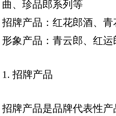
曲、珍品郎系列等
招牌产品：红花郎酒、青
形象产品：青云郎、红运
1. 招牌产品
招牌产品是品牌代表性产