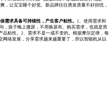
干爽，让宝宝睡个好觉。新品牌往往诱发质量不好担忧，
确保需求具备可持续性，产生客户粘性。
1、使用需求和
时间，孩子晚上撒尿，不用换尿布。购买需求，也就是营
产品粘性。
2、需求不是一成不变的。
根据摩尔定律，每
交网络发展，分享需求越来越重要了，所以智能机从以