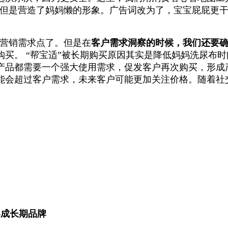
，但是营造了妈妈懒的形象。广告词改为了，宝宝屁屁更
营销需求点了。但是在
客户需求洞察的时候，我们还要
购买。
“帮宝适”被长期购买原因其实是降低妈妈洗尿布
产品都需要一个强大使用需求，促发客户再次购买，形成
可能会超过客户需求，未来客户可能更加关注价格。随着社
形成长期品牌